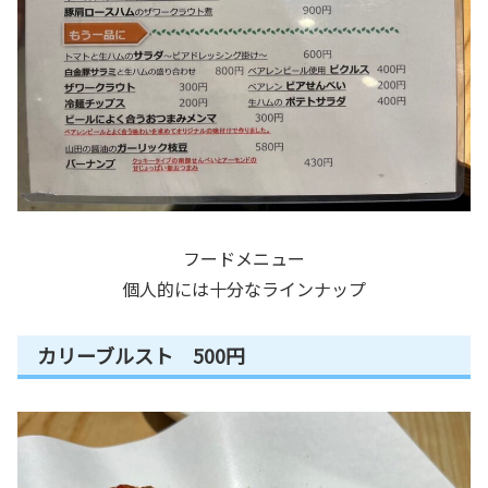
フードメニュー
個人的には十分なラインナップ
カリーブルスト 500円