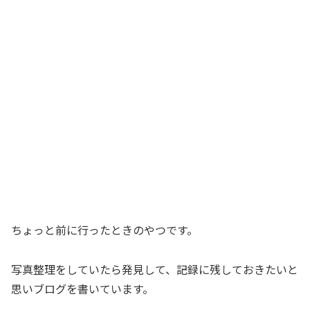
ちょっと前に行ったときのやつです。
写真整理をしていたら発見して、記録に残しておきたいと
思いブログを書いています。