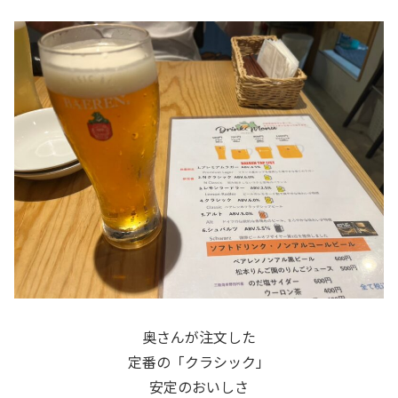
奥さんが注文した
定番の「クラシック」
安定のおいしさ