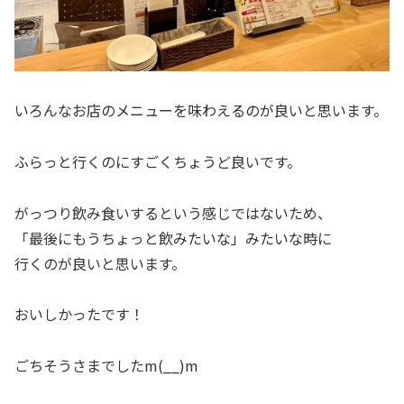
いろんなお店のメニューを味わえるのが良いと思います。
ふらっと行くのにすごくちょうど良いです。
がっつり飲み食いするという感じではないため、
「最後にもうちょっと飲みたいな」みたいな時に
行くのが良いと思います。
おいしかったです！
ごちそうさまでしたm(__)m