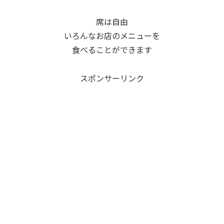
席は自由
いろんなお店のメニューを
食べることができます
スポンサーリンク