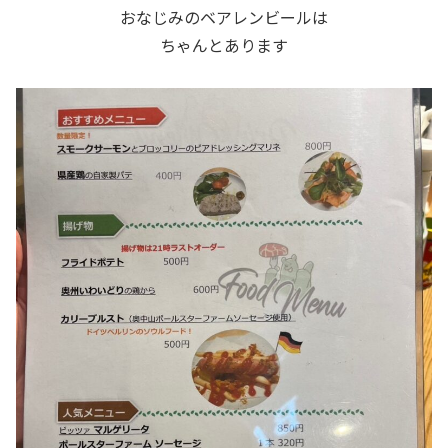
おなじみのベアレンビールは
ちゃんとあります