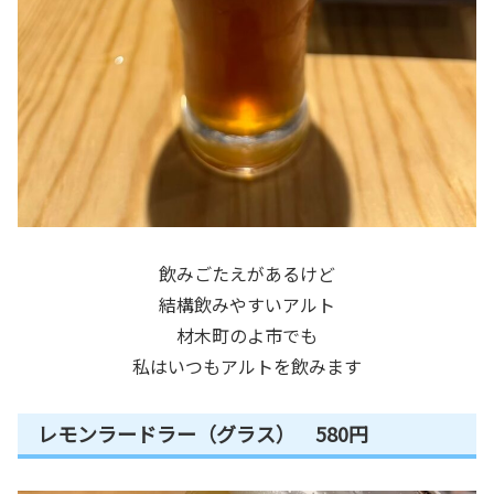
飲みごたえがあるけど
結構飲みやすいアルト
材木町のよ市でも
私はいつもアルトを飲みます
レモンラードラー（グラス） 580円