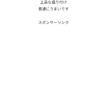
上品な盛り付け
普通にうまいです
スポンサーリンク