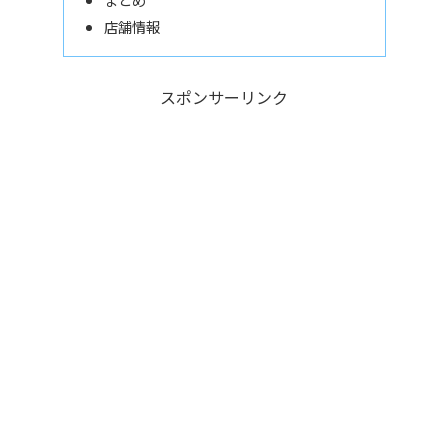
店舗情報
スポンサーリンク