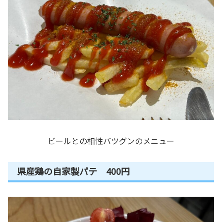
ビールとの相性バツグンのメニュー
県産鶏の自家製パテ 400円