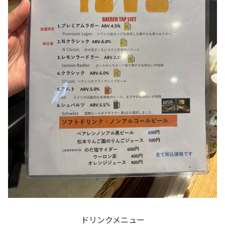
ドリンクメニュー