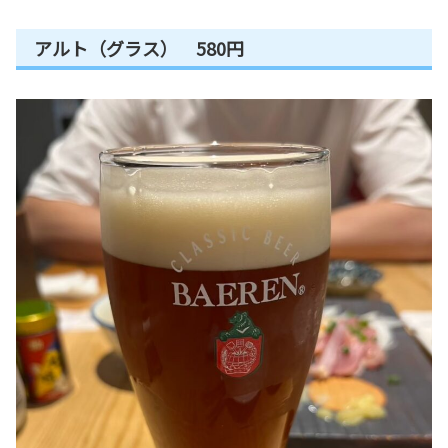
アルト（グラス） 580円