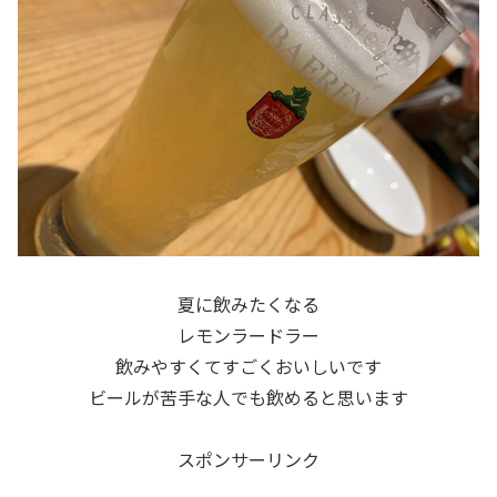
夏に飲みたくなる
レモンラードラー
飲みやすくてすごくおいしいです
ビールが苦手な人でも飲めると思います
スポンサーリンク