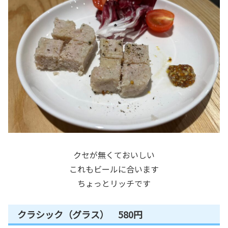
クセが無くておいしい
これもビールに合います
ちょっとリッチです
クラシック（グラス） 580円