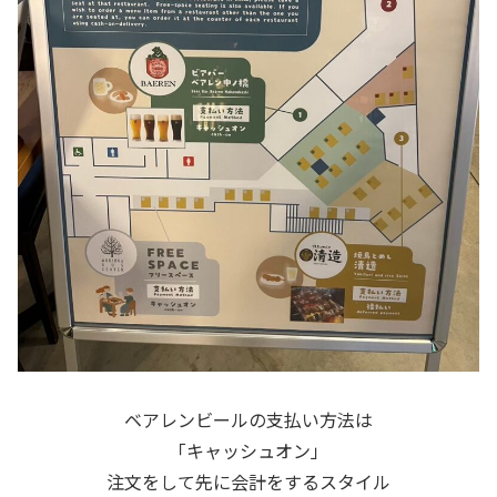
ベアレンビールの支払い方法は
「キャッシュオン」
注文をして先に会計をするスタイル