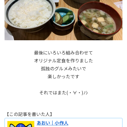
最後にいろいろ組み合わせて
オリジナル定食を作りました
孤独のグルメみたいで
楽しかったです
それではまた(・∀・)ﾉｼ
【この記事を書いた人】
あおい｜小作人