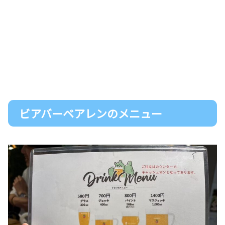
ビアバーベアレンのメニュー