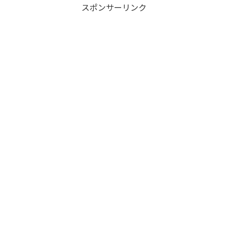
スポンサーリンク