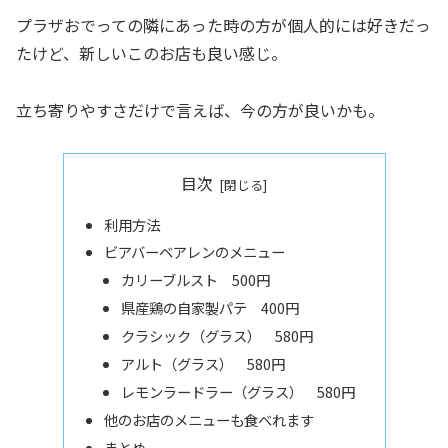
プラザおでっての隣にあった時の方が個人的には好きだっ
たけど、新しいこのお店も良い感じ。
立ち寄りやすさだけで言えば、今の方が良いかも。
目次
利用方法
ビアバーベアレンのメニュー
カリーブルスト 500円
県産鶏の自家製パテ 400円
クラシック（グラス） 580円
アルト（グラス） 580円
レモンラードラー（グラス） 580円
他のお店のメニューも食べれます
まとめ