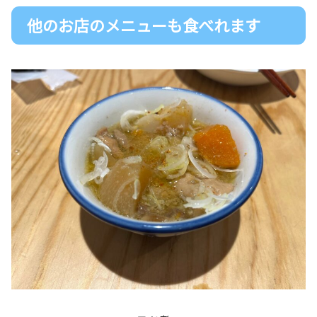
他のお店のメニューも食べれます