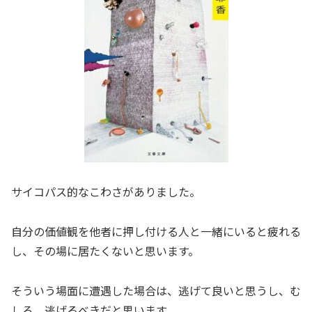
サイコパス的なこわさがありました。
自分の価値観を他者に押し付ける人と一緒にいると疲れる
し、その場に居たくないと思います。
そういう場面に遭遇した場合は、逃げて良いと思うし、む
しろ、逃げるべきだと思います。