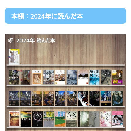
本棚：2024年に読んだ本