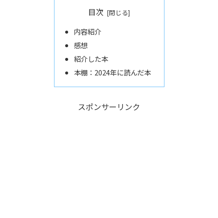
目次
内容紹介
感想
紹介した本
本棚：2024年に読んだ本
スポンサーリンク