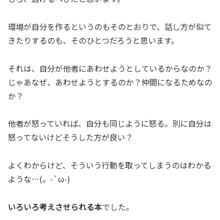
環境が自分を作るというのもそのとおりで、話し方が似て
きたりするのも、そのひとつだろうと思います。
それは、自分が他者にあわせようとしているからなのか？
じゃあなぜ、あわせようとするのか？仲間になるためなの
か？
他者が怒っていれば、自分も同じように怒る。別に自分は
怒ってないけどそうした方が良い？
よくわからけど、そういう行動を取ってしまうのはわかる
ような…(。-`ω-)
いろいろ考えさせられる本
でした。