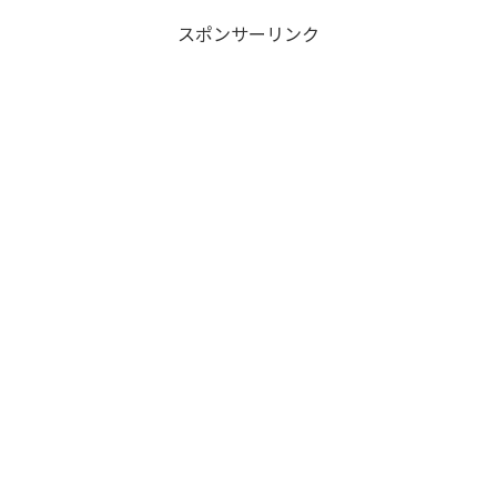
スポンサーリンク