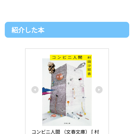
紹介した本
コンビニ人間 （文春文庫） [ 村