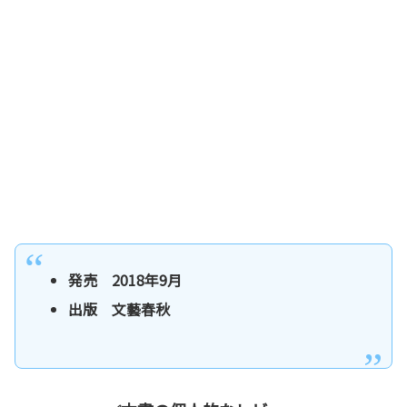
発売 2018年9月
出版 文藝春秋