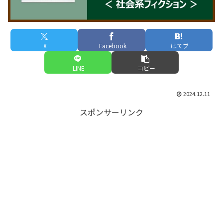
X
Facebook
はてブ
LINE
コピー
2024.12.11
スポンサーリンク