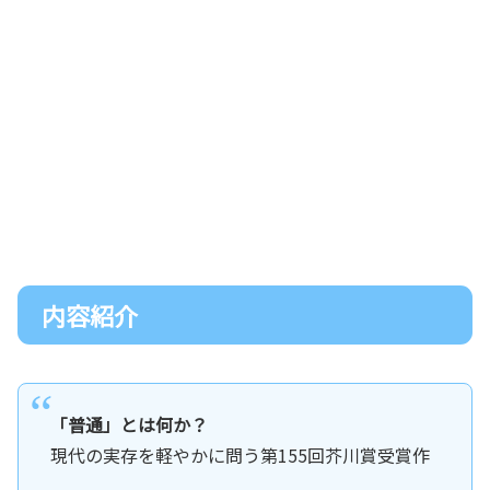
内容紹介
「普通」とは何か？
現代の実存を軽やかに問う第155回芥川賞受賞作