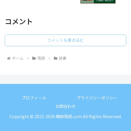
コメント
コメントを書き込む
ホーム
雨読
読書
プロフィール
プライバシーポリシー
お問合わせ
Copyright © 2022-2026 晴耕雨読.com All Rights Reserved.