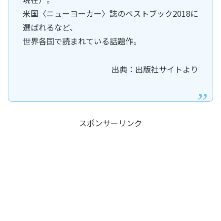
米国〈ニューヨーカー〉誌のベストブック2018に
選ばれるなど、
世界各国で読まれている話題作。
出典：出版社サイトより
スポンサーリンク