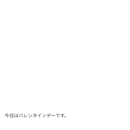
今日はバレンタインデーです。