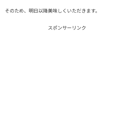
そのため、明日以降美味しくいただきます。
スポンサーリンク