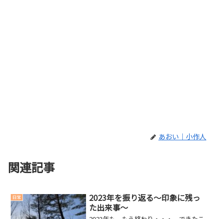
あおい｜小作人
関連記事
2023年を振り返る～印象に残っ
日常
た出来事～
2023年も、もう終わり・・・。できたこ