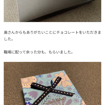
奥さんからもありがたいことにチョコレートをいただきま
した。
職場に配って余った分も、もらいました。