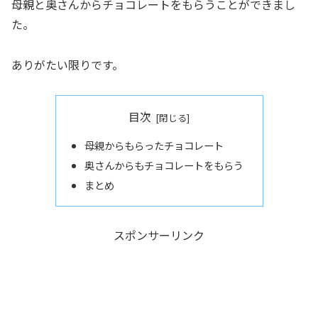
母親と奥さんからチョコレートをもらうことができまし
た。
ありがたい限りです。
目次
母親からもらったチョコレート
奥さんからもチョコレートをもらう
まとめ
スポンサーリンク