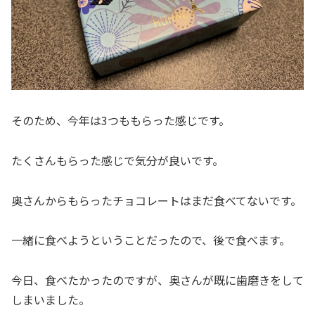
そのため、今年は3つももらった感じです。
たくさんもらった感じで気分が良いです。
奥さんからもらったチョコレートはまだ食べてないです。
一緒に食べようということだったので、後で食べます。
今日、食べたかったのですが、奥さんが既に歯磨きをして
しまいました。