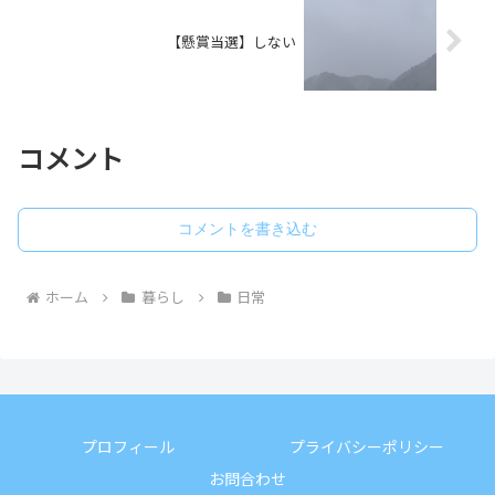
【懸賞当選】しない
コメント
コメントを書き込む
ホーム
暮らし
日常
プロフィール
プライバシーポリシー
お問合わせ