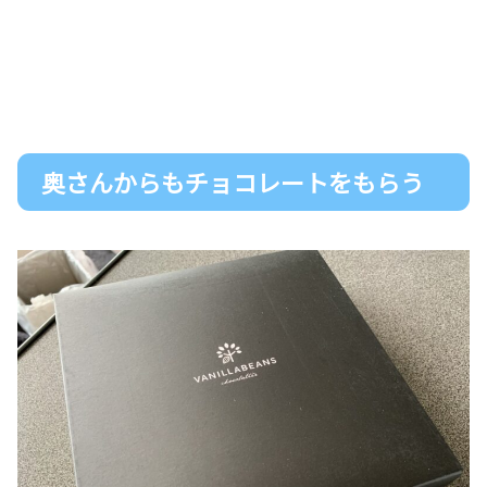
奥さんからもチョコレートをもらう