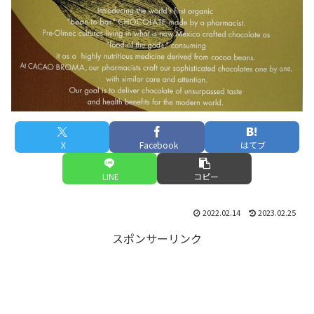
X
Facebook
はてブ
LINE
コピー
2022.02.14
2023.02.25
スポンサーリンク