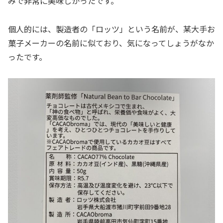
みで非常に美味しかったです。
個人的には、製造者の「ロッツ」という名前が、某大手お
菓子メーカーの名前に似ており、気になってしょうがなか
ったです。