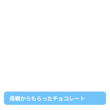
母親からもらったチョコレート