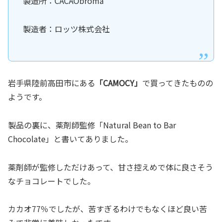
製造所：CACAObroma
製造者：ロッツ株式会社
岩手県陸前高田市にある
「CAMOCY」
で買ってきたものの
ようです。
製品の裏に、薬剤師監修「Natural Bean to Bar
Chocolate」と書いてありました。
薬剤師が監修しただけあって、甘さ控えめで体に良さそう
なチョコレートでした。
カカオ77％でしたが、苦すぎるわけでもなくほど良い苦