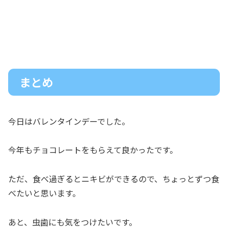
まとめ
今日はバレンタインデーでした。
今年もチョコレートをもらえて良かったです。
ただ、食べ過ぎるとニキビができるので、ちょっとずつ食
べたいと思います。
あと、虫歯にも気をつけたいです。