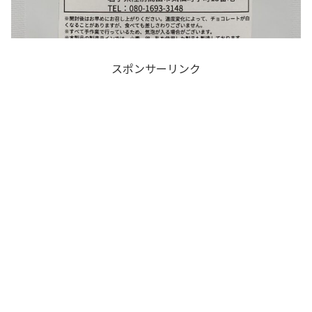
スポンサーリンク