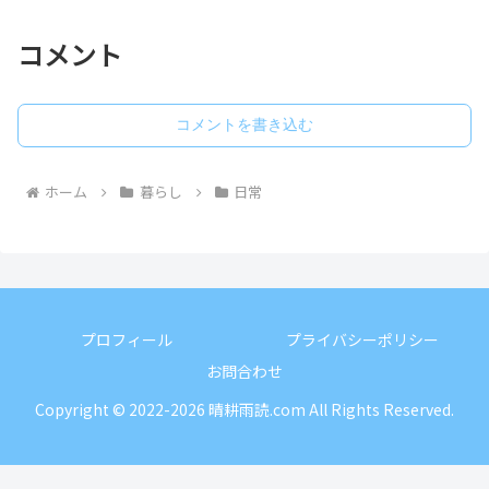
コメント
コメントを書き込む
ホーム
暮らし
日常
プロフィール
プライバシーポリシー
お問合わせ
Copyright © 2022-2026 晴耕雨読.com All Rights Reserved.