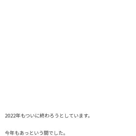
2022年もついに終わろうとしています。
今年もあっという間でした。