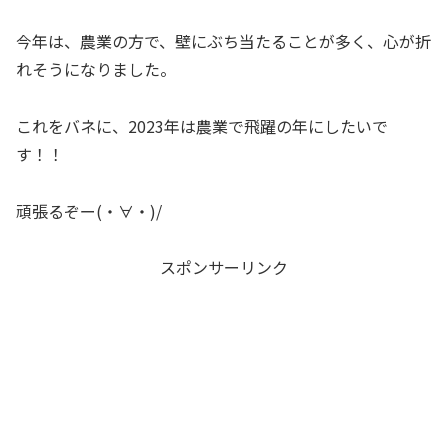
今年は、農業の方で、壁にぶち当たることが多く、心が折
れそうになりました。
これをバネに、2023年は農業で飛躍の年にしたいで
す！！
頑張るぞー(・∀・)/
スポンサーリンク