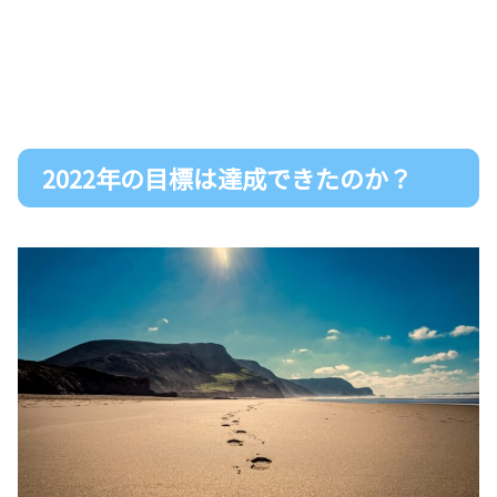
2022年の目標は達成できたのか？