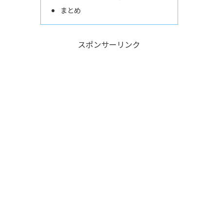
まとめ
スポンサーリンク