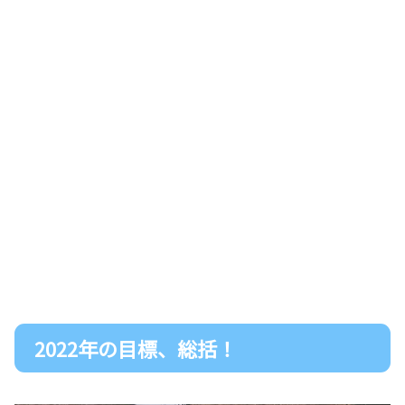
2022年の目標、総括！