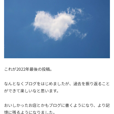
これが2022年最後の投稿。
なんとなくブログをはじめましたが、過去を振り返ること
ができて楽しいなと思います。
おいしかったお店とかもブログに書くようになり、より記
憶に残るようになりました。