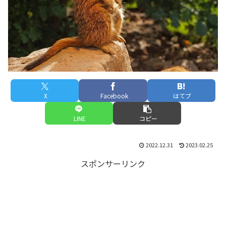
X
Facebook
はてブ
LINE
コピー
2022.12.31
2023.02.25
スポンサーリンク