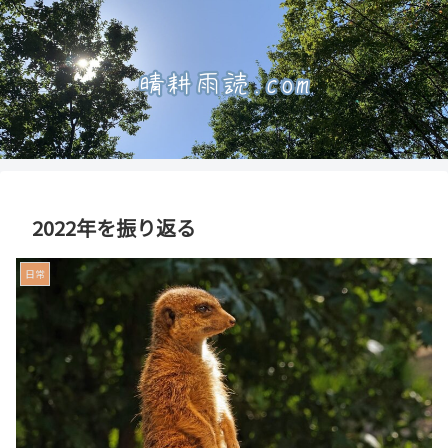
2022年を振り返る
日常