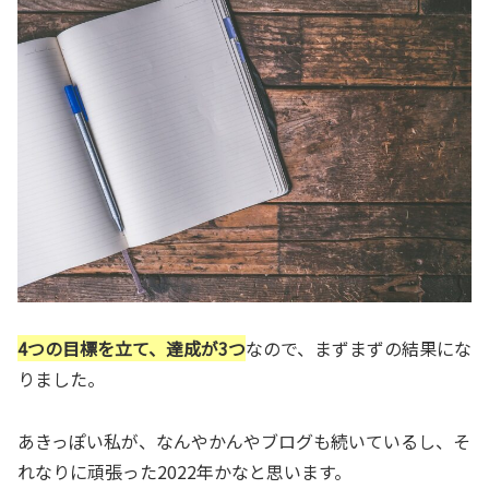
4つの目標を立て、達成が3つ
なので、まずまずの結果にな
りました。
あきっぽい私が、なんやかんやブログも続いているし、そ
れなりに頑張った2022年かなと思います。