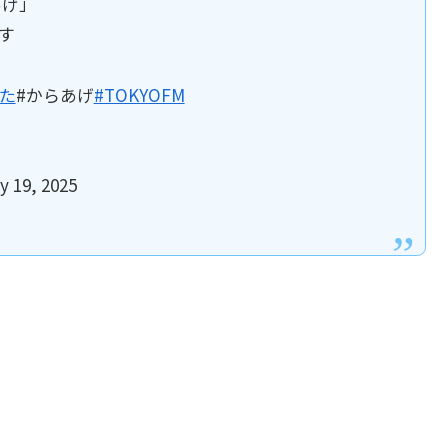
あげ」
す
た
#からあげ
#TOKYOFM
19, 2025