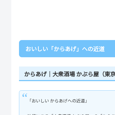
おいしい「からあげ」への近道
からあげ｜大衆酒場 かぶら屋（東
「おいしい からあげへの近道」