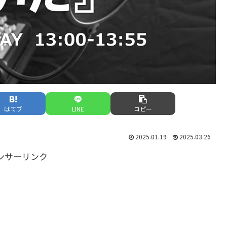
はてブ
LINE
コピー
2025.01.19
2025.03.26
ンサーリンク