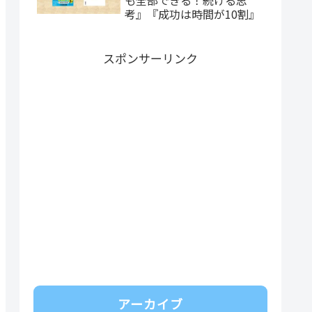
考』『成功は時間が10割』
スポンサーリンク
アーカイブ