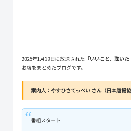
2025年1月19日に放送された
『いいこと、聴いた
お店をまとめたブログです。
案内人：やすひさてっぺい さん（日本唐揚
番組スタート