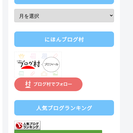
にほんブログ村
人気ブログランキング