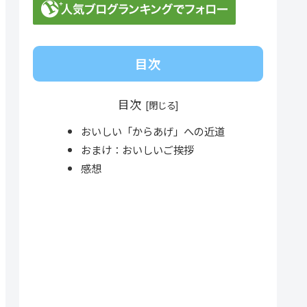
目次
目次
おいしい「からあげ」への近道
おまけ：おいしいご挨拶
感想