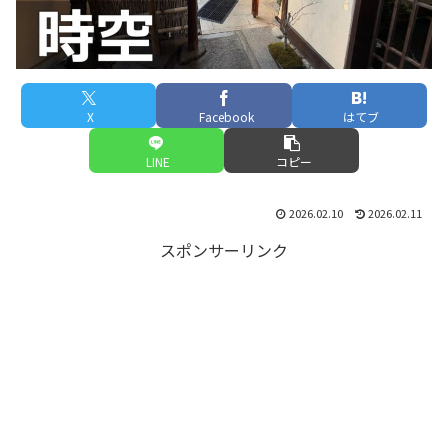
X
Facebook
はてブ
LINE
コピー
2026.02.10
2026.02.11
スポンサーリンク