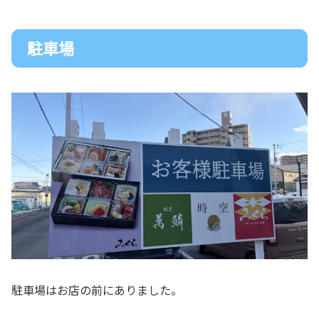
駐車場
駐車場はお店の前にありました。