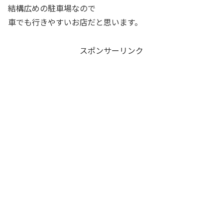
結構広めの駐車場なので
車でも行きやすいお店だと思います。
スポンサーリンク