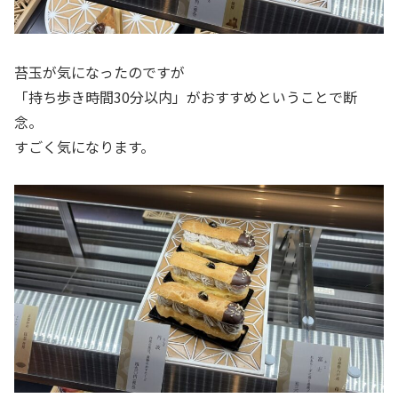
苔玉が気になったのですが
「持ち歩き時間30分以内」がおすすめということで断
念。
すごく気になります。