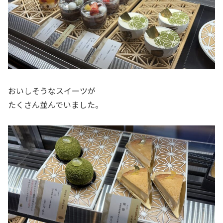
おいしそうなスイーツが
たくさん並んでいました。