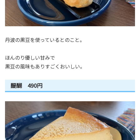
丹波の黒豆を使っているとのこと。
ほんのり優しい甘みで
黒豆の風味もありすごくおいしい。
醍醐 490円