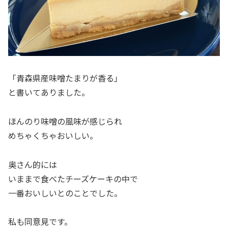
「青森県産味噌たまりが香る」
と書いてありました。
ほんのり味噌の風味が感じられ
めちゃくちゃおいしい。
奥さん的には
いままで食べたチーズケーキの中で
一番おいしいとのことでした。
私も同意見です。