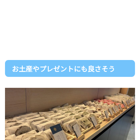
お土産やプレゼントにも良さそう