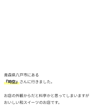
青森県八戸市にある
『時空』
さんに行きました。
お店の外観からだと料亭かと思ってしまいますが
おいしい和スイーツのお店です。