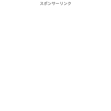
スポンサーリンク