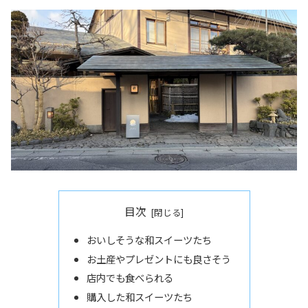
目次
おいしそうな和スイーツたち
お土産やプレゼントにも良さそう
店内でも食べられる
購入した和スイーツたち