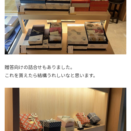
贈答向けの詰合せもありました。
これを貰えたら結構うれしいなと思います。