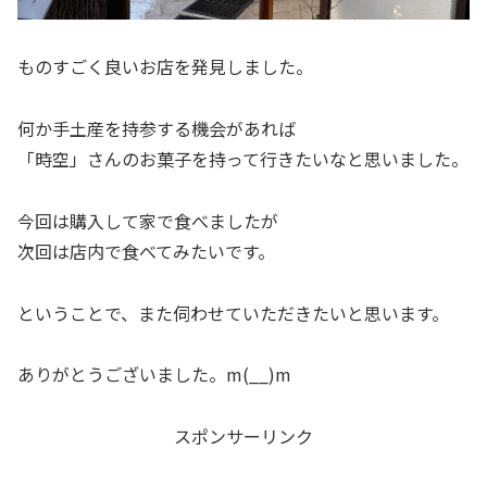
ものすごく良いお店を発見しました。
何か手土産を持参する機会があれば
「時空」さんのお菓子を持って行きたいなと思いました。
今回は購入して家で食べましたが
次回は店内で食べてみたいです。
ということで、また伺わせていただきたいと思います。
ありがとうございました。m(__)m
スポンサーリンク