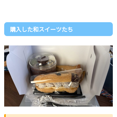
購入した和スイーツたち