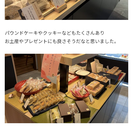
パウンドケーキやクッキーなどもたくさんあり
お土産やプレゼントにも良さそうだなと思いました。