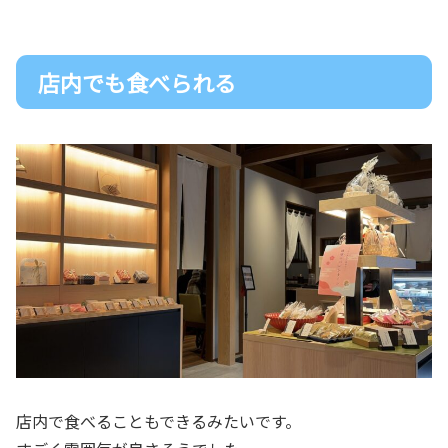
店内でも食べられる
店内で食べることもできるみたいです。