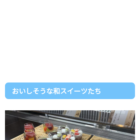
おいしそうな和スイーツたち