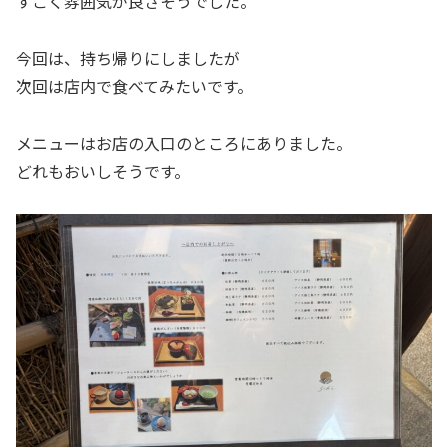
すごく雰囲気が良さそうでした。
今回は、持ち帰りにしましたが
次回は店内で食べてみたいです。
メニューはお店の入口のところにありました。
どれもおいしそうです。