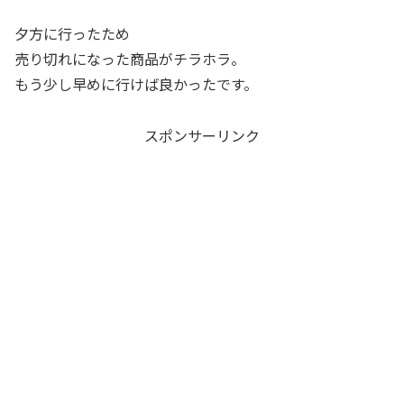
夕方に行ったため
売り切れになった商品がチラホラ。
もう少し早めに行けば良かったです。
スポンサーリンク