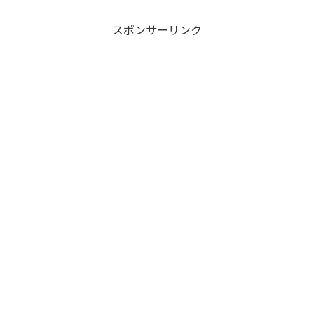
スポンサーリンク