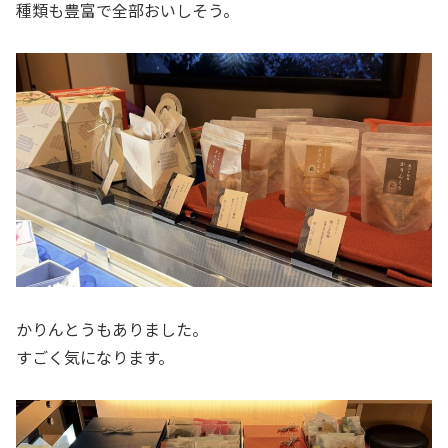
種類も豊富で全部おいしそう。
かりんとうもありました。
すごく気になります。