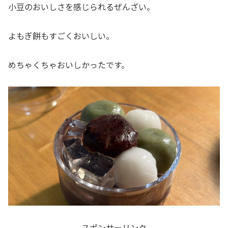
小豆のおいしさを感じられるぜんざい。
よもぎ餅もすごくおいしい。
めちゃくちゃおいしかったです。
スポンサーリンク