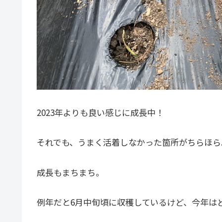
2023年よりも良い感じに成長中！
それでも、うまく活着しなかった箇所がちらほら
成長もまちまち。
例年だと6月中旬頃に収穫しているけど、今年は