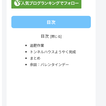
目次
目次
追肥作業
トンネルハウスようやく完成
まとめ
余談：バレンタインデー