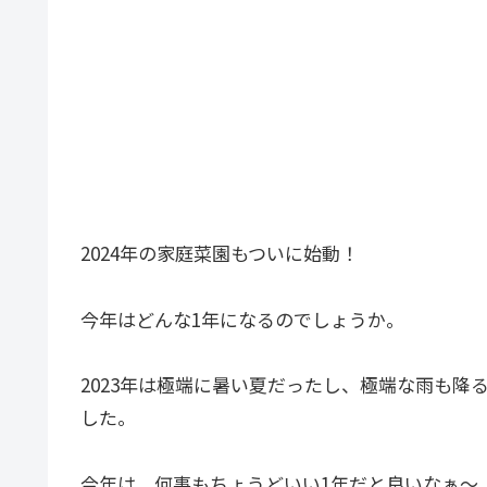
2024年の家庭菜園もついに始動！
今年はどんな1年になるのでしょうか。
2023年は極端に暑い夏だったし、極端な雨も
した。
今年は、何事もちょうどいい1年だと良いなぁ～