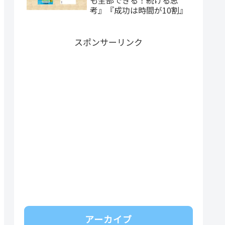
考』『成功は時間が10割』
スポンサーリンク
アーカイブ