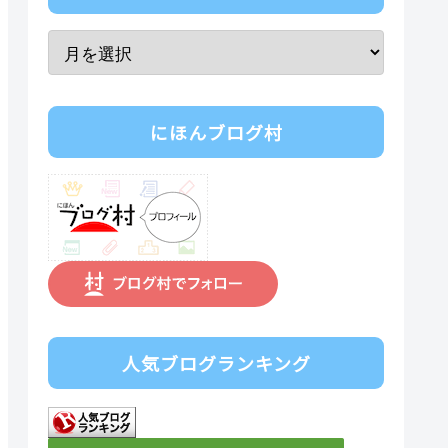
にほんブログ村
人気ブログランキング