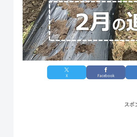
X
Facebook
スポ