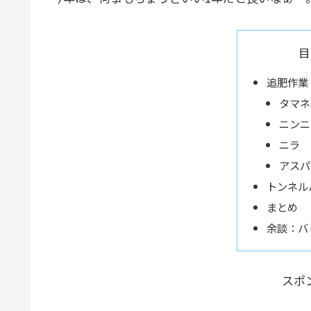
目
追肥作業
タマネ
ニンニ
ニラ
アスパ
トンネル
まとめ
余談：バ
スポ