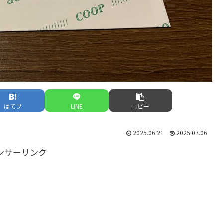
はてブ
LINE
コピー
2025.06.21
2025.07.06
ンサーリンク