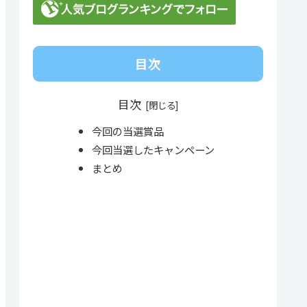
目次
目次
今回の当選賞品
今回当選したキャンペーン
まとめ