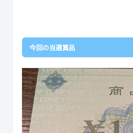
今回の当選賞品