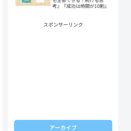
考』『成功は時間が10割』
スポンサーリンク
アーカイブ