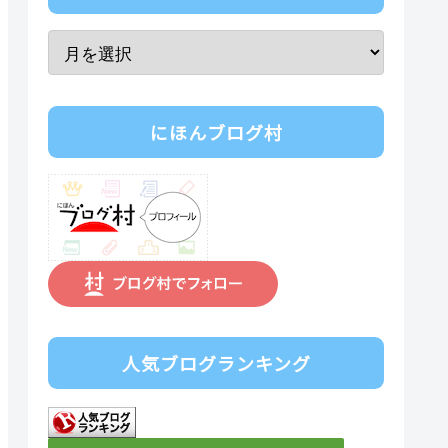
にほんブログ村
人気ブログランキング