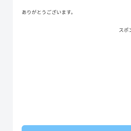
ありがとうございます。
スポ