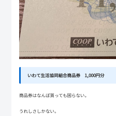
いわて生活協同組合商品券 1,000円分
商品券はなんぼ貰っても困らない。
うれしさしかない。