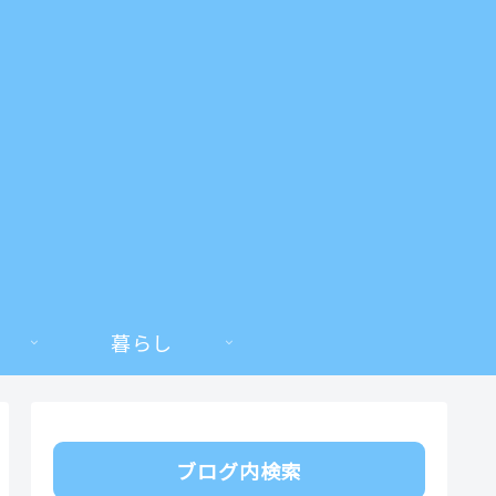
暮らし
ブログ内検索