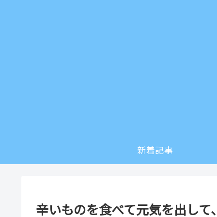
新着記事
辛いものを食べて元気を出して