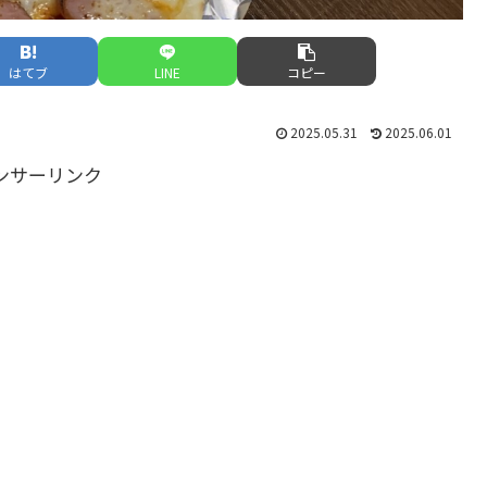
はてブ
LINE
コピー
2025.05.31
2025.06.01
ンサーリンク