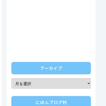
アーカイブ
にほんブログ村