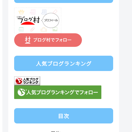
人気ブログランキング
目次