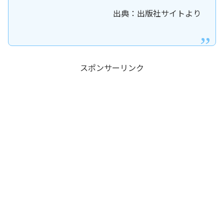
出典：出版社サイトより
スポンサーリンク