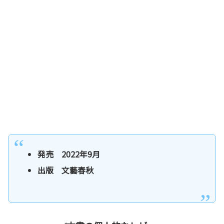
発売 2022年9月
出版 文藝春秋