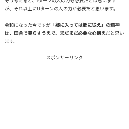
そう考えると、Iターンの人の力も必要だとは思います
が、それ以上にUターンの人の力が必要だと思います。
令和になった今ですが
「郷に入っては郷に従え」の精神
は、田舎で暮らすうえで、まだまだ必要な心構え
だと思い
ます。
スポンサーリンク