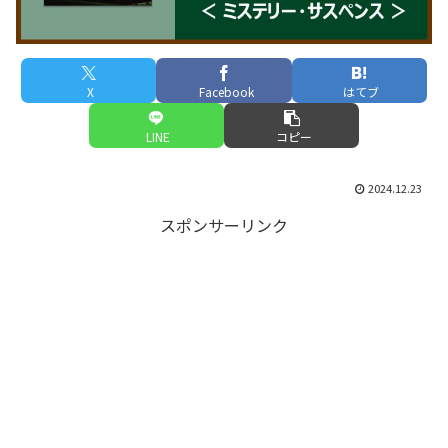
X
Facebook
はてブ
LINE
コピー
2024.12.23
スポンサーリンク