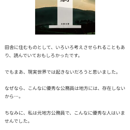
田舎に住むものとして、いろいろ考えさせられることもあ
り、読んでいておもしろかったです。
でもまあ、現実世界では起きないだろうと思いました。
なぜなら、こんなに優秀な公務員は地方には、存在しない
から…。
ちなみに、私は元地方公務員で、こんなに優秀な人はいま
せんでした。