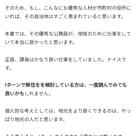
そのため、もし、こんなにも優秀な人材が市町村の役所に
いれば、その自治体はすごく恵まれていると思います。
本書では、その優秀な公務員が、地域のために仕事をして
いて本当に良かったと思います。
正直、課長はかなり良い仕事をしていました。ナイスで
す。
Iターンで移住をを検討している方は、一度読んでみても
良いかも
しれません。
個人的な考えとしては、地元をより良くできるのは、やっ
ぱり地元の人だと思います。