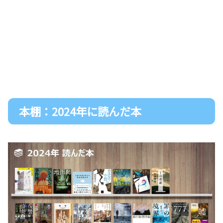
本棚：2024年に読んだ本