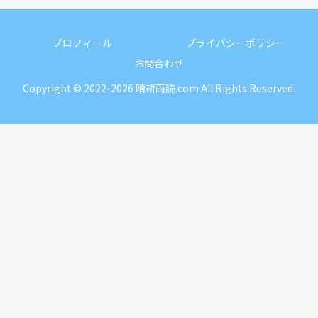
プロフィール
プライバシーポリシー
お問合わせ
Copyright © 2022-2026 晴耕雨読.com All Rights Reserved.