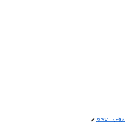
あおい｜小作人