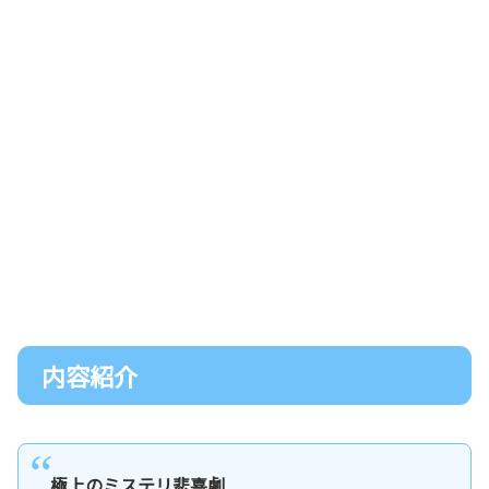
内容紹介
極上のミステリ悲喜劇