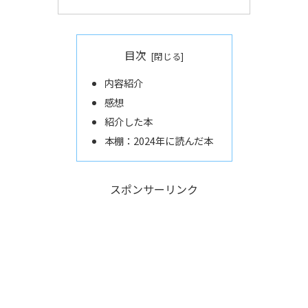
目次
内容紹介
感想
紹介した本
本棚：2024年に読んだ本
スポンサーリンク