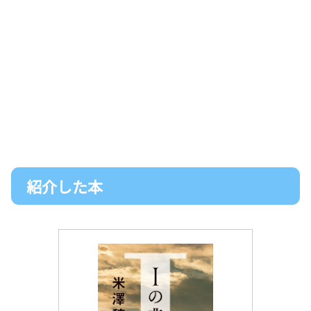
紹介した本