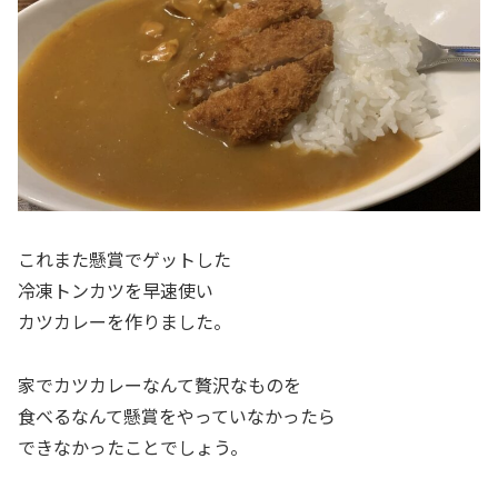
これまた懸賞でゲットした
冷凍トンカツを早速使い
カツカレーを作りました。
家でカツカレーなんて贅沢なものを
食べるなんて懸賞をやっていなかったら
できなかったことでしょう。