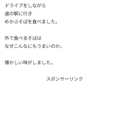
ドライブをしながら
道の駅に行き
めかぶそばを食べました。
外で食べるそばは
なぜこんなにもうまいのか。
懐かしい味がしました。
スポンサーリンク