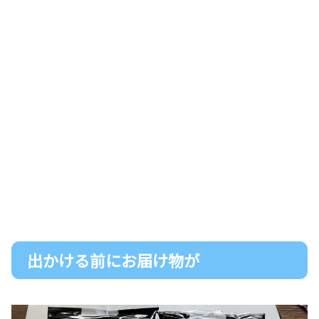
出かける前にお届け物が