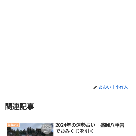
あおい｜小作人
関連記事
2024年の運勢占い｜盛岡八幡宮
お出かけ
でおみくじを引く