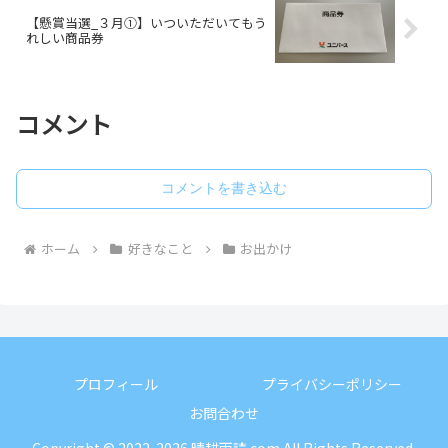
【懸賞当選_３月①】いついただいてもう
れしい商品券
コメント
コメントを書き込む
ホーム
好きなこと
お出かけ
プロフィール
プライバシーポリシー
お問合わせ