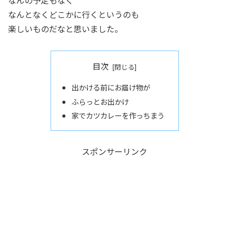
なんの予定もなく
なんとなくどこかに行くというのも
楽しいものだなと思いました。
目次
出かける前にお届け物が
ふらっとお出かけ
家でカツカレーを作っちまう
スポンサーリンク