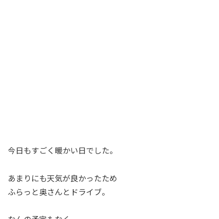
今日もすごく暖かい日でした。
あまりにも天気が良かったため
ふらっと奥さんとドライブ。