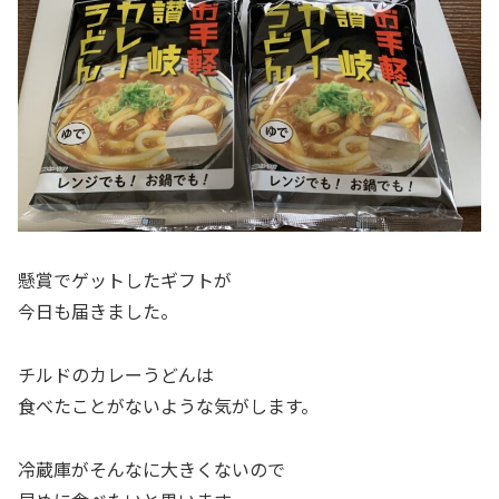
懸賞でゲットしたギフトが
今日も届きました。
チルドのカレーうどんは
食べたことがないような気がします。
冷蔵庫がそんなに大きくないので