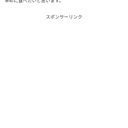
早めに食べたいと思います。
スポンサーリンク