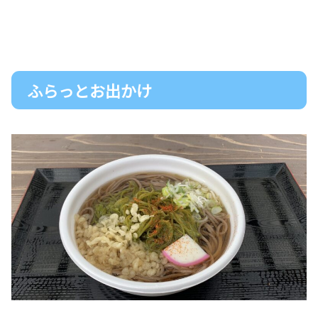
ふらっとお出かけ