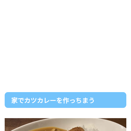
家でカツカレーを作っちまう