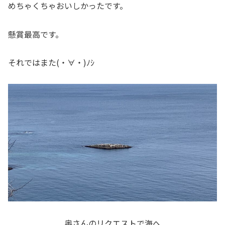
めちゃくちゃおいしかったです。
懸賞最高です。
それではまた(・∀・)ﾉｼ
奥さんのリクエストで海へ