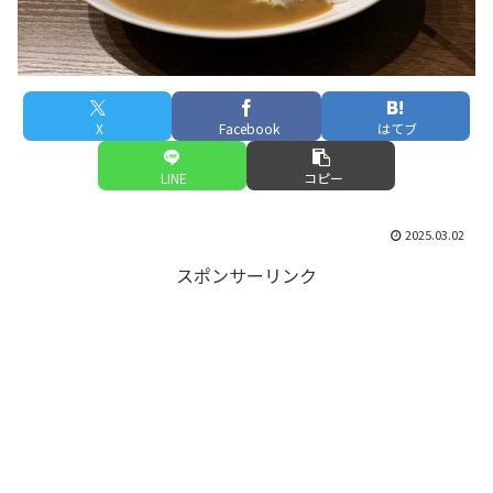
X
Facebook
はてブ
LINE
コピー
2025.03.02
スポンサーリンク