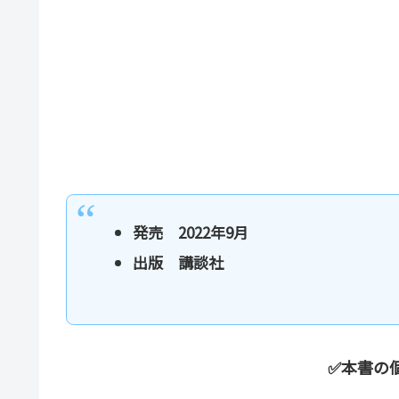
発売 2022年9月
出版 講談社
✅本書の