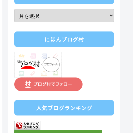
にほんブログ村
人気ブログランキング