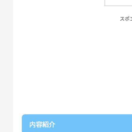
スポ
内容紹介