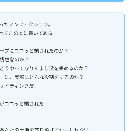
ったノンフィクション。
べてこの本に書いてある。
ープにコロッと騙されたのか？
残虐なのか？
どうやってなりすまし役を集めるのか？
」は、実際はどんな役割をするのか？
サイティングだ。
がコロッと騙された
あなたの土地を売り飛ばすかもしれない。