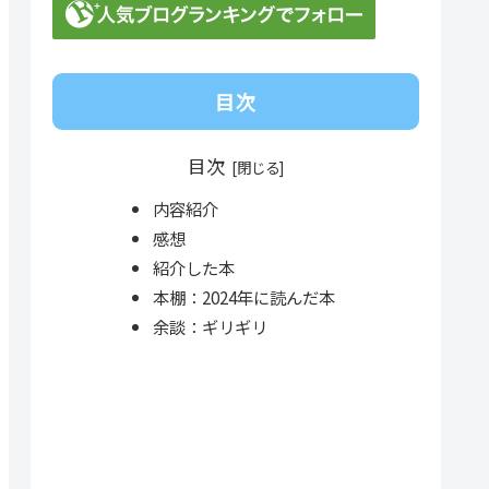
目次
目次
内容紹介
感想
紹介した本
本棚：2024年に読んだ本
余談：ギリギリ