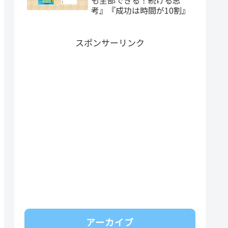
考』『成功は時間が10割』
スポンサーリンク
アーカイブ