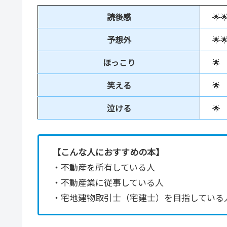
読後感
🌟
予想外
🌟🌟
ほっこり
🌟
笑える
🌟
泣ける
🌟
【こんな人におすすめの本】
・不動産を所有している人
・不動産業に従事している人
・宅地建物取引士（宅建士）を目指している