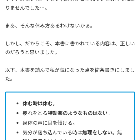
りませんでした…。
まあ、そんな休み方あるわけないかぁ。
しかし、だからこそ、本書に書かれている内容は、正しい
のだろうと思いました。
以下、本書を読んで私が気になった点を箇条書きにしまし
た。
休む時は休む
。
疲れをとる
特効薬のようなものはない
。
身体の声に耳を傾ける。
気分が落ち込んでいる時は
無理をしない
。無