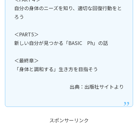
自分の身体のニーズを知り、適切な回復行動をと
ろう
＜PART5＞
新しい自分が見つかる「BASIC Ph」の話
＜最終章＞
「身体と調和する」生き方を目指そう
出典：出版社サイトより
スポンサーリンク