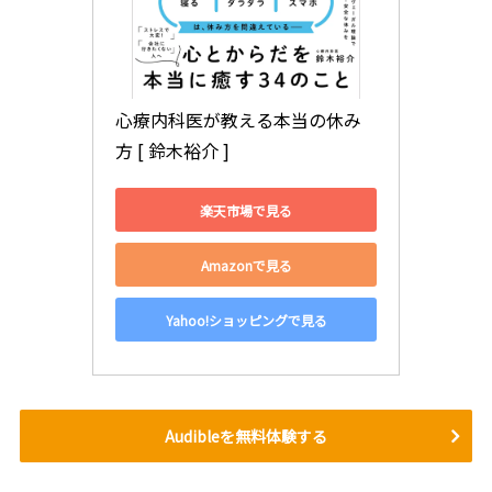
心療内科医が教える本当の休み
方 [ 鈴木裕介 ]
楽天市場で見る
Amazonで見る
Yahoo!ショッピングで見る
Audibleを無料体験する