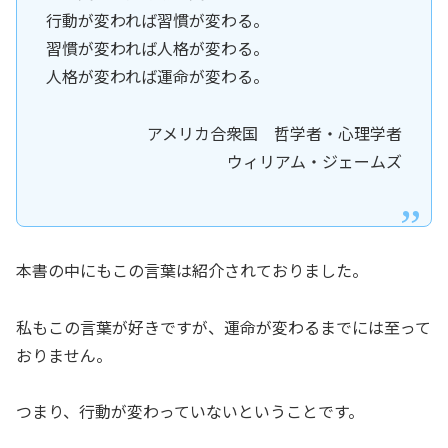
行動が変われば習慣が変わる。
習慣が変われば人格が変わる。
人格が変われば運命が変わる。
アメリカ合衆国 哲学者・心理学者
ウィリアム・ジェームズ
本書の中にもこの言葉は紹介されておりました。
私もこの言葉が好きですが、運命が変わるまでには至って
おりません。
つまり、行動が変わっていないということです。