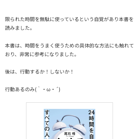
限られた時間を無駄に使っているという自覚があり本書を
読みました。
本書は、時間をうまく使うための具体的な方法にも触れて
おり、非常に参考になりました。
後は、行動するか！しないか！
行動あるのみ(｀・ω・´)