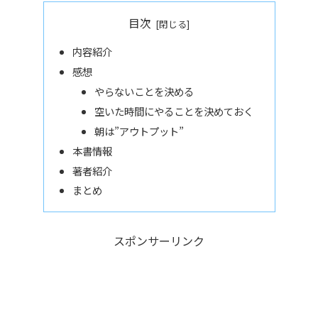
目次
内容紹介
感想
やらないことを決める
空いた時間にやることを決めておく
朝は”アウトプット”
本書情報
著者紹介
まとめ
スポンサーリンク