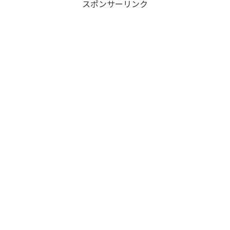
スポンサーリンク