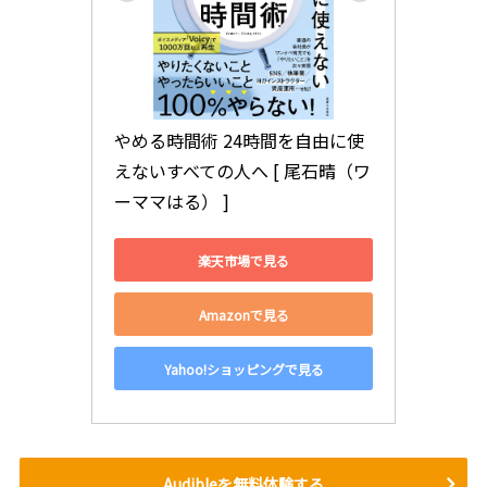
やめる時間術 24時間を自由に使
えないすべての人へ [ 尾石晴（ワ
ーママはる） ]
楽天市場で見る
Amazonで見る
Yahoo!ショッピングで見る
Audibleを無料体験する