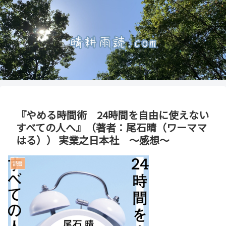
『やめる時間術 24時間を自由に使えない
すべての人へ』（著者：尾石晴（ワーママ
はる）） 実業之日本社 ～感想～
読書