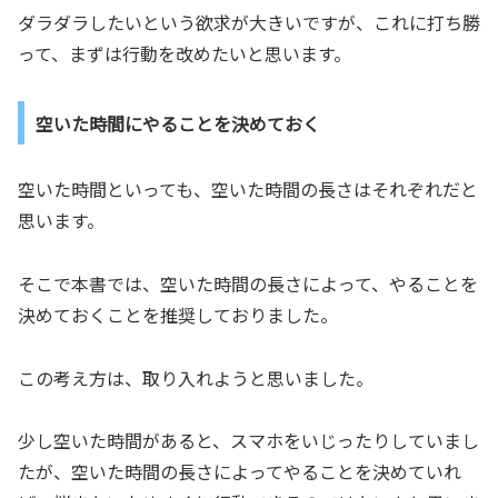
ダラダラしたいという欲求が大きいですが、これに打ち勝
って、まずは行動を改めたいと思います。
空いた時間にやることを決めておく
空いた時間といっても、空いた時間の長さはそれぞれだと
思います。
そこで本書では、空いた時間の長さによって、やることを
決めておくことを推奨しておりました。
この考え方は、取り入れようと思いました。
少し空いた時間があると、スマホをいじったりしていまし
たが、空いた時間の長さによってやることを決めていれ