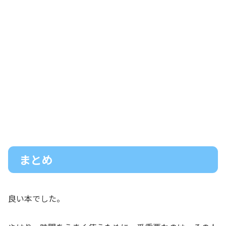
まとめ
良い本でした。