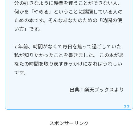
分の好きなように時間を使うことができない人、
何かを「やめる」ということに躊躇している人の
ための本です。そんなあなたのための「時間の使
い方」です。
7 年前、時間がなくて毎日を焦って過ごしていた
私が知りたかったことを書きました。 この本があ
なたの時間を取り戻すきっかけになればうれしい
です。
出典：楽天ブックスより
スポンサーリンク