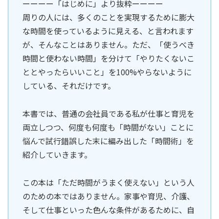
ーーーー「はじめに」より抜粋ーーーー
周りの人には、多くのことを実現するために膨大
な時間を使っているように見える、と言われます
が、そんなことはありません。ただ、「使うべき
時間と使わない時間」を分けて「やりたくないこ
ととやったらいいこと」を100%やらないように
している、それだけです。
本書では、普通の会社員である私が仕事と育児を
両立しつつ、何度も何度も「時間がない」ことに
悩んで試行錯誤した末に編み出した「時間術」を
紹介していきます。
この本は「ただ時間がうまく使えない」という人
のための本ではありません。家事や育児、介護、
そして仕事といった色んな条件があるために、自