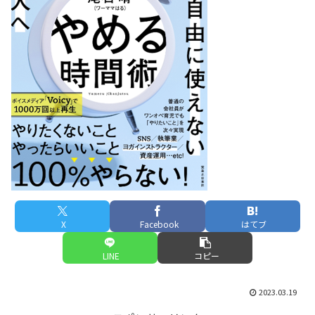
X
Facebook
はてブ
LINE
コピー
2023.03.19