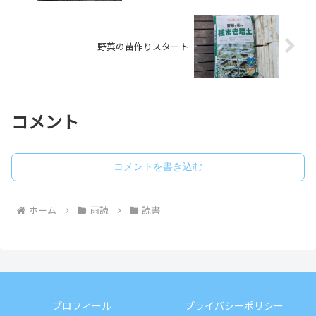
野菜の苗作りスタート
コメント
コメントを書き込む
ホーム
雨読
読書
プロフィール
プライバシーポリシー