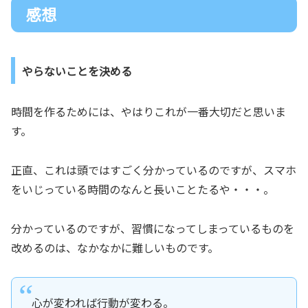
感想
やらないことを決める
時間を作るためには、やはりこれが一番大切だと思いま
す。
正直、これは頭ではすごく分かっているのですが、スマホ
をいじっている時間のなんと長いことたるや・・・。
分かっているのですが、習慣になってしまっているものを
改めるのは、なかなかに難しいものです。
心が変われば行動が変わる。