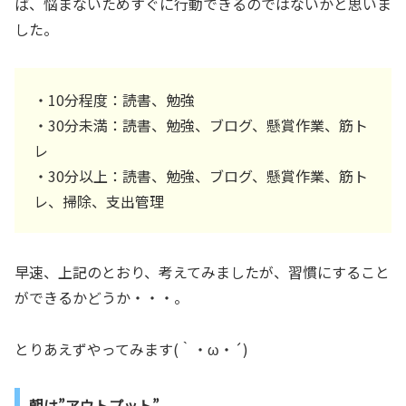
ば、悩まないためすぐに行動できるのではないかと思いま
した。
・10分程度：読書、勉強
・30分未満：読書、勉強、ブログ、懸賞作業、筋ト
レ
・30分以上：読書、勉強、ブログ、懸賞作業、筋ト
レ、掃除、支出管理
早速、上記のとおり、考えてみましたが、習慣にすること
ができるかどうか・・・。
とりあえずやってみます(｀・ω・´)
朝は”アウトプット”