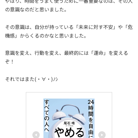
やはり、時間をうまく使うために一番重要なのは、その人
の意識なのだと思いました。
その意識は、自分が持っている「未来に対す不安」や「危
機感」からくるのかなと思いました。
意識を変え、行動を変え、最終的には「運命」を変える
ぞ！
それではまた(・∀・)ﾉｼ