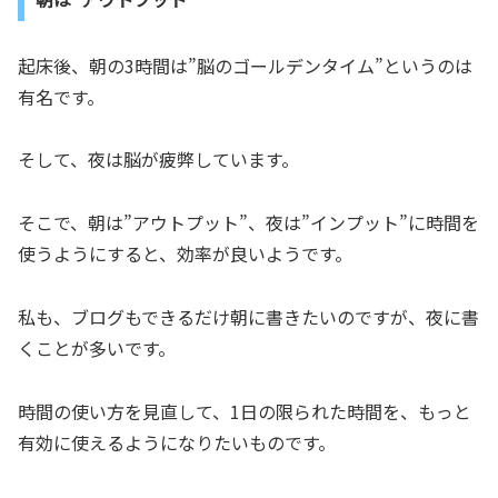
起床後、朝の3時間は”脳のゴールデンタイム”というのは
有名です。
そして、夜は脳が疲弊しています。
そこで、朝は”アウトプット”、夜は”インプット”に時間を
使うようにすると、効率が良いようです。
私も、ブログもできるだけ朝に書きたいのですが、夜に書
くことが多いです。
時間の使い方を見直して、1日の限られた時間を、もっと
有効に使えるようになりたいものです。