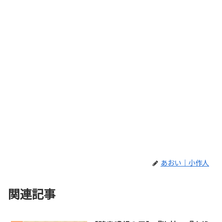
あおい｜小作人
関連記事