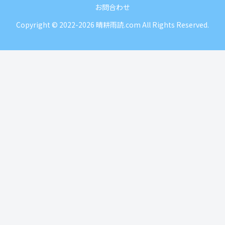
お問合わせ
Copyright © 2022-2026 晴耕雨読.com All Rights Reserved.