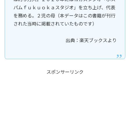
パムｆｕｋｕｏｋａスタジオ」を立ち上げ、代表
を務める。２児の母（本データはこの書籍が刊行
された当時に掲載されていたものです）
出典：楽天ブックスより
スポンサーリンク