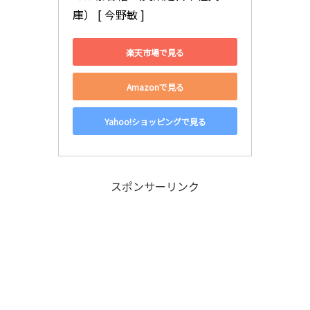
庫） [ 今野敏 ]
楽天市場で見る
Amazonで見る
Yahoo!ショッピングで見る
スポンサーリンク