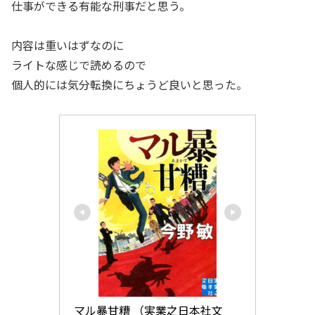
仕事ができる有能な刑事だと思う。
内容は重いはずなのに
ライトな感じで読めるので
個人的には気分転換にちょうど良いと思った。
マル暴甘糟 （実業之日本社文