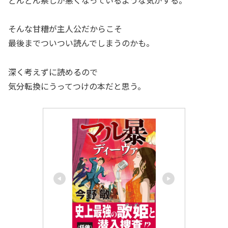
そんな甘糟が主人公だからこそ
最後までついつい読んでしまうのかも。
深く考えずに読めるので
気分転換にうってつけの本だと思う。