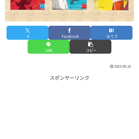
X
Facebook
はてブ
LINE
コピー
2025.05.13
スポンサーリンク