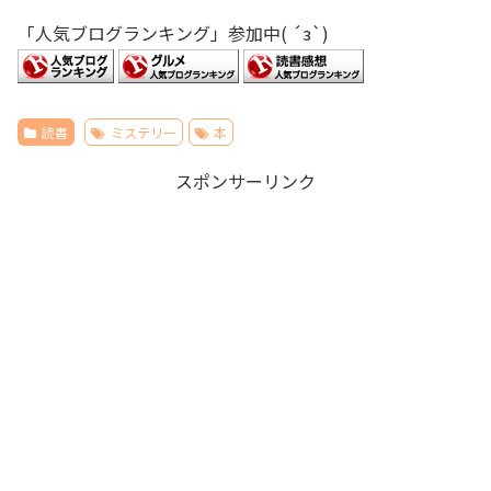
「人気ブログランキング」参加中( ´з`)
読書
ミステリー
本
スポンサーリンク