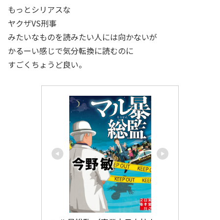
もっとシリアスな
ヤクザVS刑事
みたいなものを読みたい人には向かないが
かるーい感じで気分転換に読むのに
すごくちょうど良い。