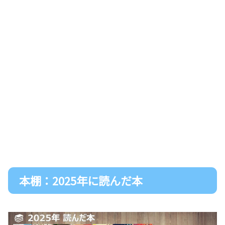
本棚：2025年に読んだ本