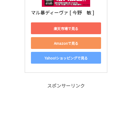
マル暴ディーヴァ [ 今野　敏 ]
楽天市場で見る
Amazonで見る
Yahoo!ショッピングで見る
スポンサーリンク