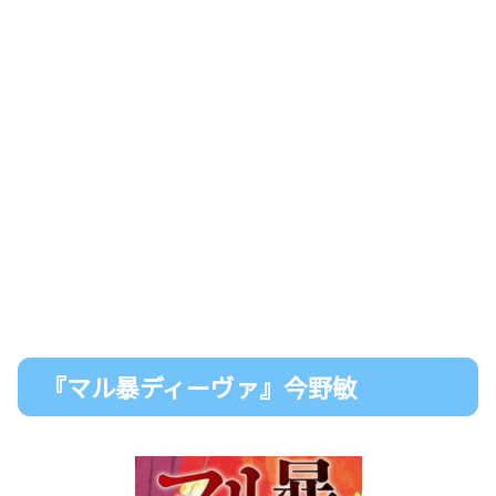
『マル暴ディーヴァ』今野敏