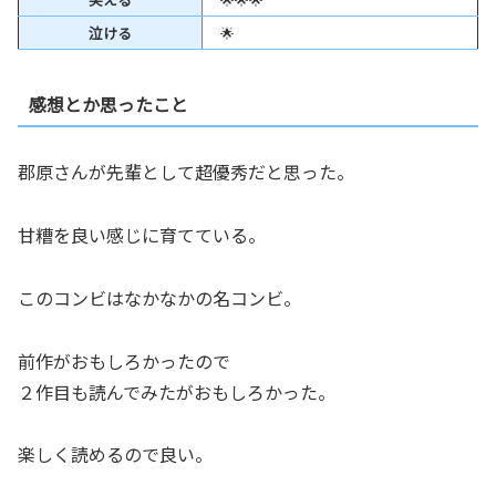
泣ける
🌟
感想とか思ったこと
郡原さんが先輩として超優秀だと思った。
甘糟を良い感じに育てている。
このコンビはなかなかの名コンビ。
前作がおもしろかったので
２作目も読んでみたがおもしろかった。
楽しく読めるので良い。