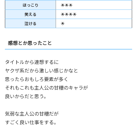
ほっこり
🌟🌟🌟
笑える
🌟🌟🌟🌟
泣ける
🌟
感想とか思ったこと
タイトルから連想するに
ヤクザ系だから激しい感じかなと
思ったらおもしろ要素が多く
それもこれも主人公の甘糟のキャラが
良いからだと思う。
気弱な主人公の甘糟だが
すごく良い仕事をする。