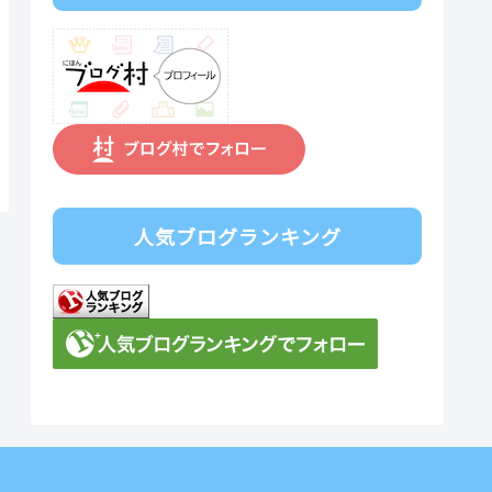
人気ブログランキング