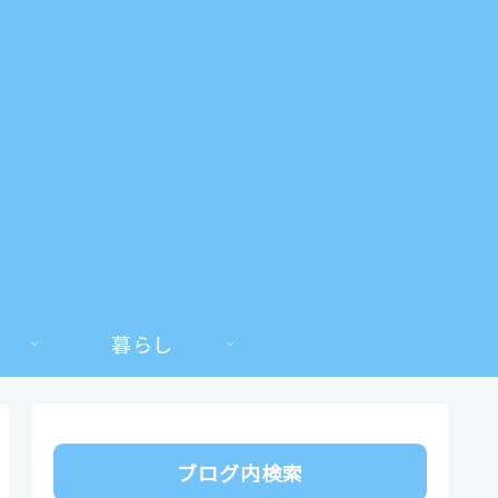
暮らし
ブログ内検索