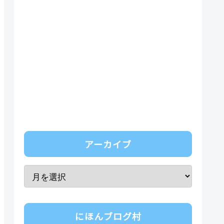
アーカイブ
にほんブログ村