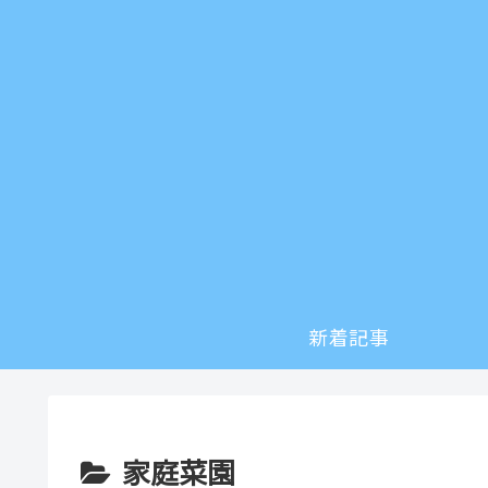
新着記事
家庭菜園