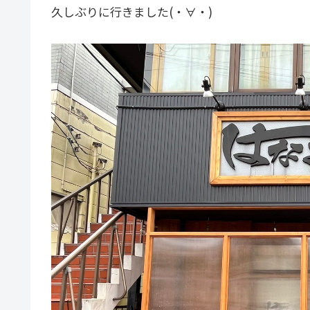
久しぶりに行きました(・∀・)