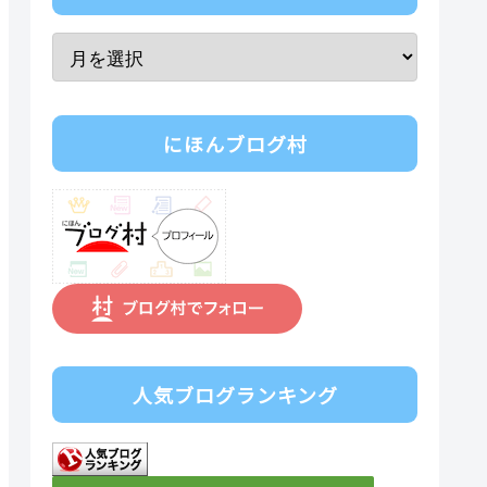
にほんブログ村
人気ブログランキング