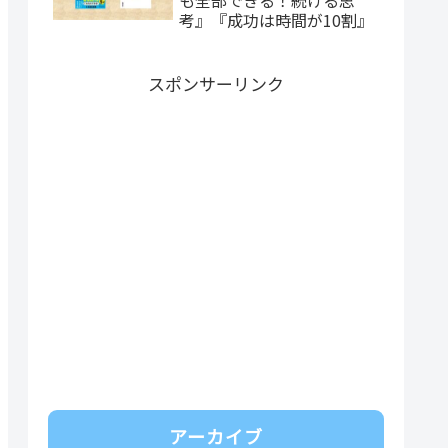
考』『成功は時間が10割』
スポンサーリンク
アーカイブ