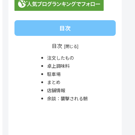
目次
目次
注文したもの
卓上調味料
駐車場
まとめ
店舗情報
余談：襲撃される朝