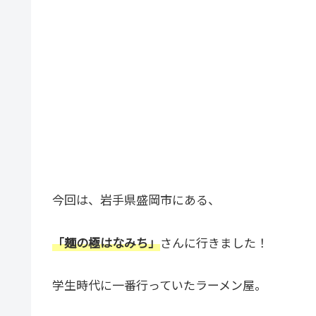
今回は、岩手県盛岡市にある、
「麺の極はなみち」
さんに行きました！
学生時代に一番行っていたラーメン屋。