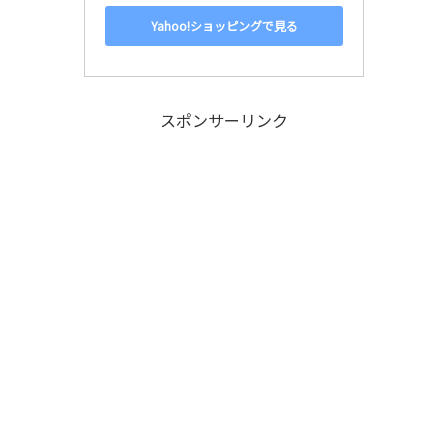
Yahoo!ショッピングで見る
スポンサーリンク