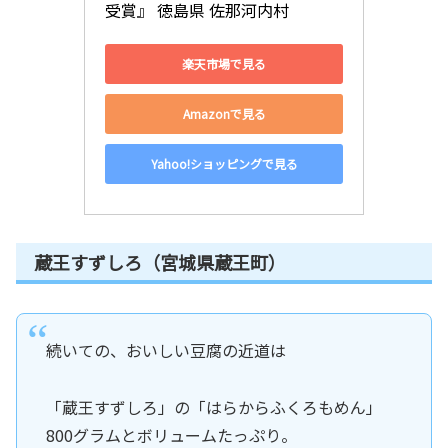
受賞』 徳島県 佐那河内村
楽天市場で見る
Amazonで見る
Yahoo!ショッピングで見る
蔵王すずしろ（宮城県蔵王町）
続いての、おいしい豆腐の近道は
「蔵王すずしろ」の「はらからふくろもめん」
800グラムとボリュームたっぷり。