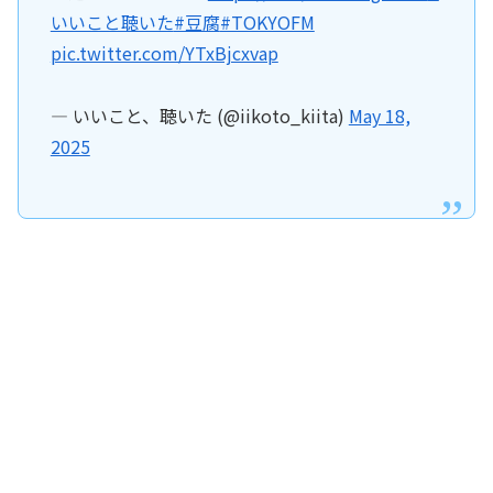
いいこと聴いた
#豆腐
#TOKYOFM
pic.twitter.com/YTxBjcxvap
— いいこと、聴いた (@iikoto_kiita)
May 18,
2025