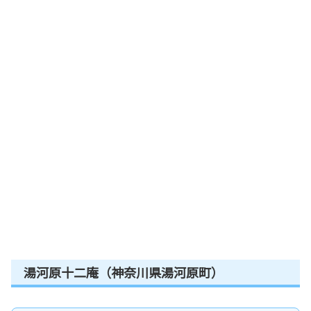
湯河原十二庵（神奈川県湯河原町）