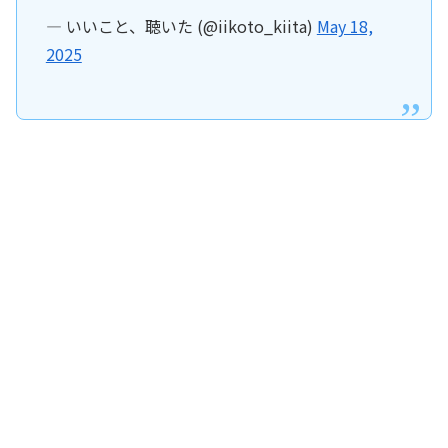
— いいこと、聴いた (@iikoto_kiita)
May 18,
2025