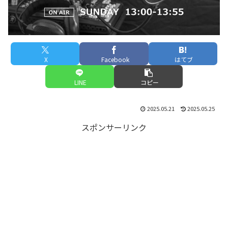
X
Facebook
はてブ
LINE
コピー
2025.05.21
2025.05.25
スポンサーリンク