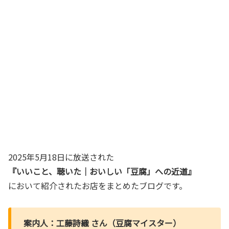
2025年5月18日に放送された
『いいこと、聴いた｜おいしい「豆腐」への近道』
において紹介されたお店をまとめたブログです。
案内人：工藤詩織 さん（豆腐マイスター）