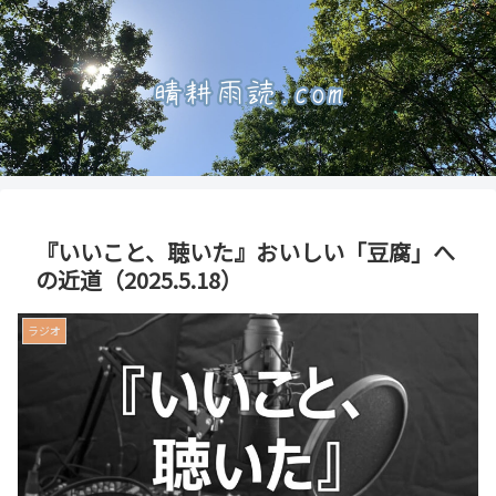
『いいこと、聴いた』おいしい「豆腐」へ
の近道（2025.5.18）
ラジオ