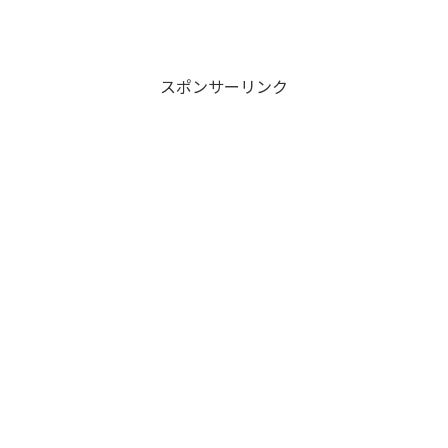
スポンサーリンク