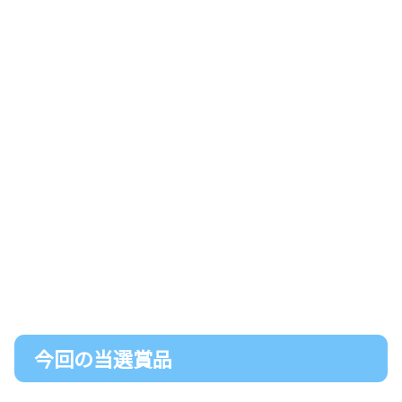
今回の当選賞品