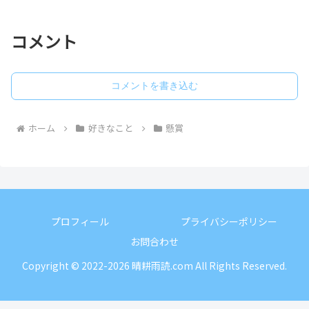
コメント
コメントを書き込む
ホーム
好きなこと
懸賞
プロフィール
プライバシーポリシー
お問合わせ
Copyright © 2022-2026 晴耕雨読.com All Rights Reserved.