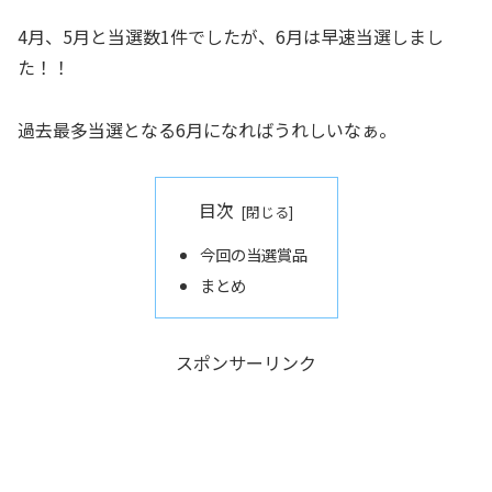
4月、5月と当選数1件でしたが、6月は早速当選しまし
た！！
過去最多当選となる6月になればうれしいなぁ。
目次
今回の当選賞品
まとめ
スポンサーリンク