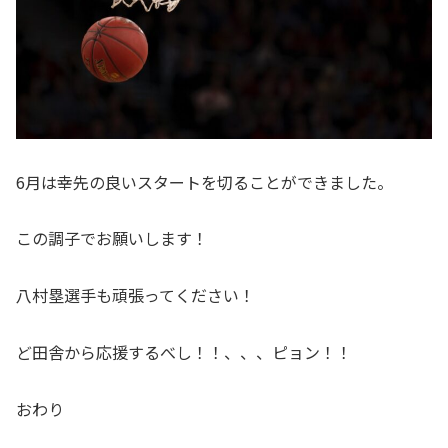
6月は幸先の良いスタートを切ることができました。
この調子でお願いします！
八村塁選手も頑張ってください！
ど田舎から応援するべし！！、、、ピョン！！
おわり