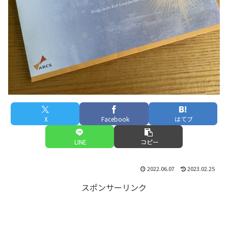
X
Facebook
はてブ
LINE
コピー
2022.06.07
2023.02.25
スポンサーリンク