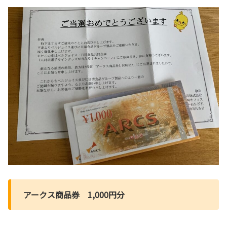
アークス商品券 1,000円分