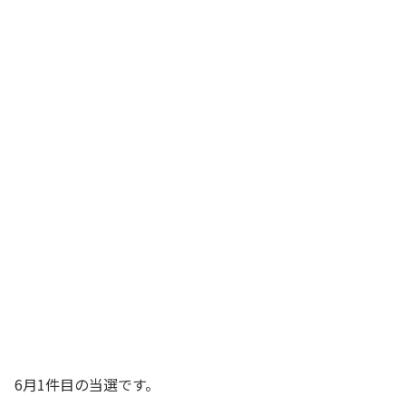
6月1件目の当選です。