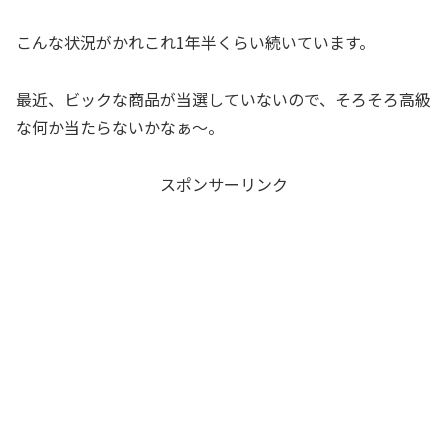
こんな状況がかれこれ1年半くらい続いています。
最近、ビックな商品が当選していないので、そろそろ高級
な何か当たらないかなぁ～。
スポンサーリンク