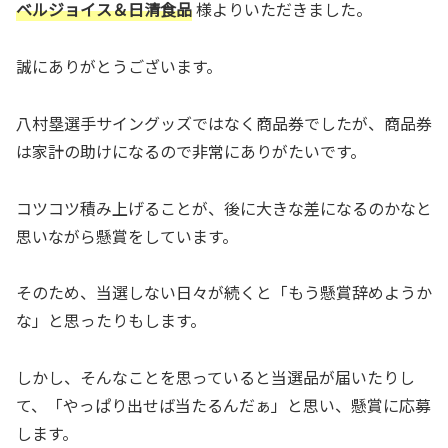
ベルジョイス＆日清食品
様よりいただきました。
誠にありがとうございます。
八村塁選手サイングッズではなく商品券でしたが、商品券
は家計の助けになるので非常にありがたいです。
コツコツ積み上げることが、後に大きな差になるのかなと
思いながら懸賞をしています。
そのため、当選しない日々が続くと「もう懸賞辞めようか
な」と思ったりもします。
しかし、そんなことを思っていると当選品が届いたりし
て、「やっぱり出せば当たるんだぁ」と思い、懸賞に応募
します。