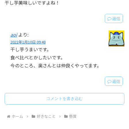
干し芋美味しいですよね！
返信
aoi
より:
2022年1月10日 09:48
干し芋うまいです。
食べ比べとかしたいです。
今のところ、奥さんとは仲良くやってます。
返信
コメントを書き込む
ホーム
好きなこと
懸賞