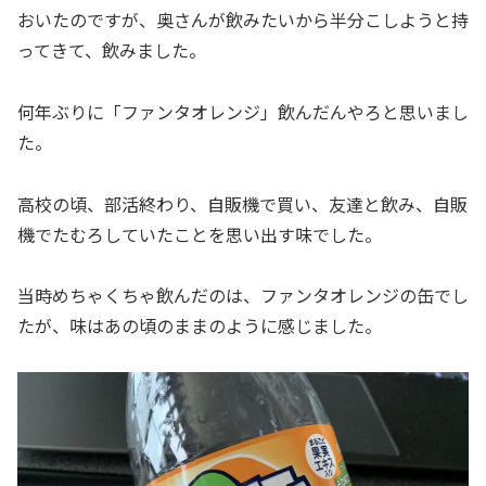
おいたのですが、奥さんが飲みたいから半分こしようと持
ってきて、飲みました。
何年ぶりに「ファンタオレンジ」飲んだんやろと思いまし
た。
高校の頃、部活終わり、自販機で買い、友達と飲み、自販
機でたむろしていたことを思い出す味でした。
当時めちゃくちゃ飲んだのは、ファンタオレンジの缶でし
たが、味はあの頃のままのように感じました。