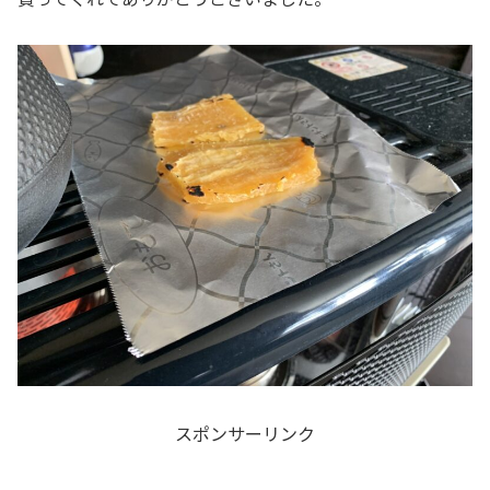
スポンサーリンク