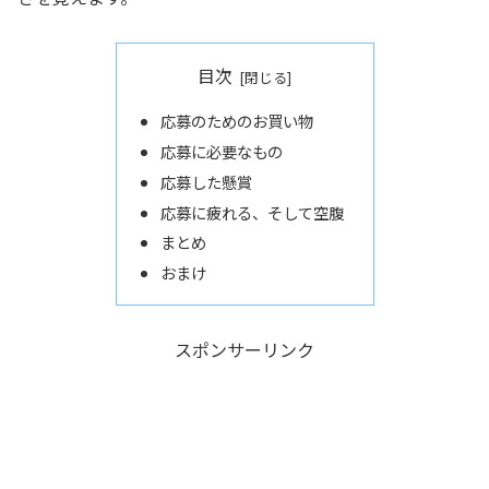
目次
応募のためのお買い物
応募に必要なもの
応募した懸賞
応募に疲れる、そして空腹
まとめ
おまけ
スポンサーリンク