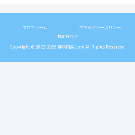
プロフィール
プライバシーポリシー
お問合わせ
Copyright © 2022-2026 晴耕雨読.com All Rights Reserved.