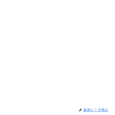
あおい｜小作人