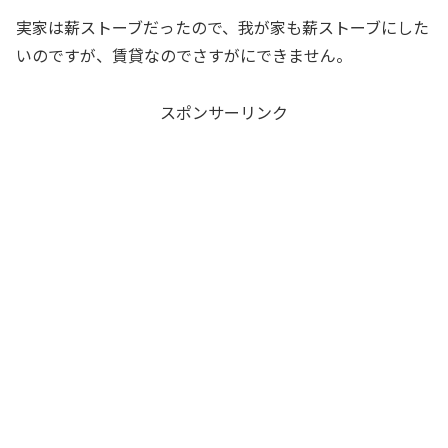
実家は薪ストーブだったので、我が家も薪ストーブにした
いのですが、賃貸なのでさすがにできません。
スポンサーリンク