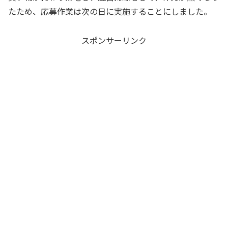
たため、応募作業は次の日に実施することにしました。
スポンサーリンク