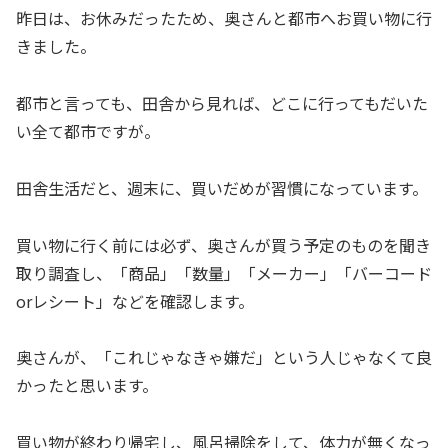
昨日は、お休みだったため、奥さんと都市へお買い物に行
きました。
都市と言っても、田舎から見れば、どこに行ってもだいた
い全て都市ですが。
田舎生活だと、週末に、買いだめが習慣になっています。
買い物に行く前には必ず、奥さんが買う予定のものを聞き
取り調査し、「商品」「数量」「メーカー」「バーコード
orレシート」などを確認します。
奥さんが、「これじゃなきゃ嫌だ」という人じゃなくて良
かったと思います。
買い物が終わり帰宅し、風呂掃除をして、体力が無くなっ