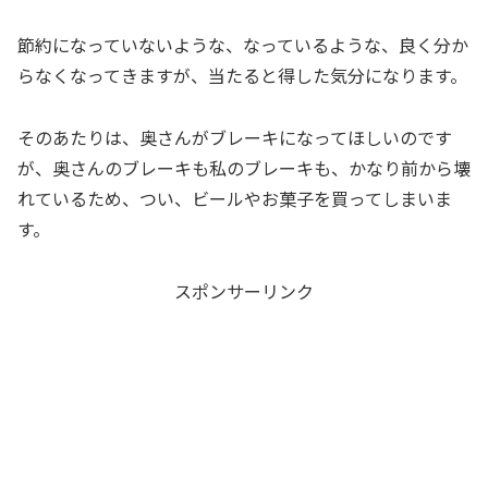
節約になっていないような、なっているような、良く分か
らなくなってきますが、当たると得した気分になります。
そのあたりは、奥さんがブレーキになってほしいのです
が、奥さんのブレーキも私のブレーキも、かなり前から壊
れているため、つい、ビールやお菓子を買ってしまいま
す。
スポンサーリンク