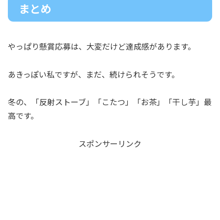
まとめ
やっぱり懸賞応募は、大変だけど達成感があります。
あきっぽい私ですが、まだ、続けられそうです。
冬の、「反射ストーブ」「こたつ」「お茶」「干し芋」最
高です。
スポンサーリンク