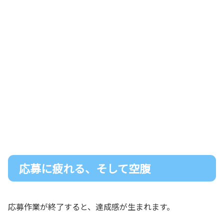
応募に疲れる、そして空腹
応募作業が終了すると、達成感が生まれます。