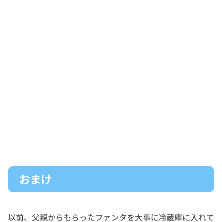
おまけ
以前、父親からもらったファンタを大事に冷蔵庫に入れて