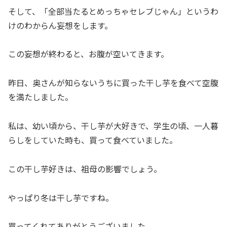
そして、「全部当たるとめっちゃセレブじゃん」というわ
けのわからん妄想をします。
この妄想が終わると、お腹が空いてきます。
昨日、奥さんが知らないうちに買った干し芋を食べて空腹
を満たしました。
私は、幼い頃から、干し芋が大好きで、学生の頃、一人暮
らしをしていた時も、買って食べていました。
この干し芋好きは、祖母の影響でしょう。
やっぱり冬は干し芋ですね。
買ってくれてありがとうございました。