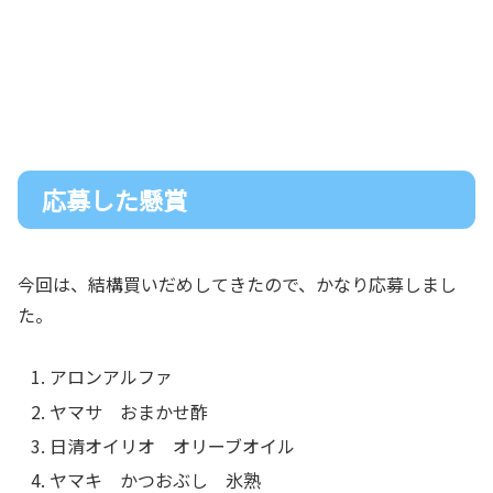
応募した懸賞
今回は、結構買いだめしてきたので、かなり応募しまし
た。
アロンアルファ
ヤマサ おまかせ酢
日清オイリオ オリーブオイル
ヤマキ かつおぶし 氷熟