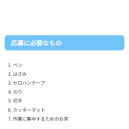
応募に必要なもの
ペン
はさみ
セロハンテープ
のり
切手
カッターマット
作業に集中するためのお茶