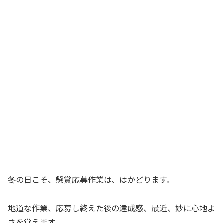
冬の日こそ、懸賞応募作業は、はかどります。
地道な作業、応募し終えた後の達成感、最近、妙に心地よ
さを覚えます。