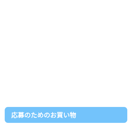
応募のためのお買い物