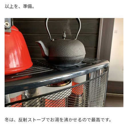
以上を、準備。
冬は、反射ストーブでお湯を沸かせるので最高です。