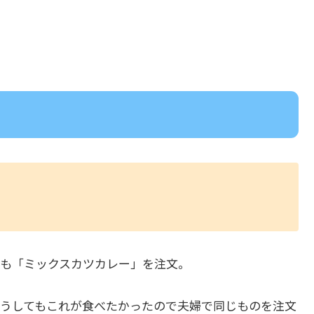
も「ミックスカツカレー」を注文。
うしてもこれが食べたかったので夫婦で同じものを注文