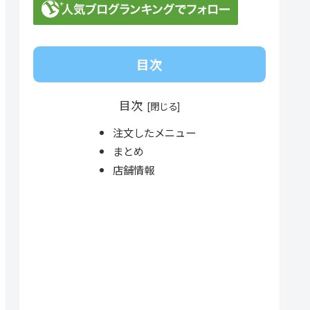
目次
目次
注文したメニュー
まとめ
店舗情報