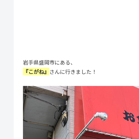
岩手県盛岡市にある、
『こがね』
さんに行きました！