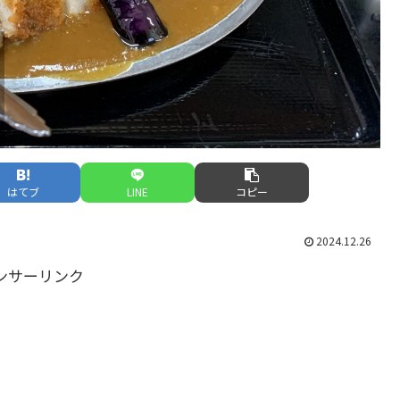
はてブ
LINE
コピー
2024.12.26
ンサーリンク