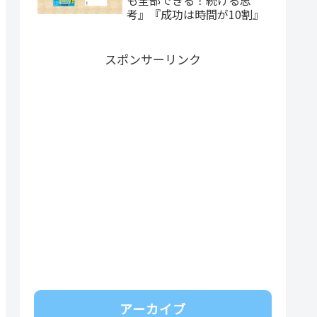
考』『成功は時間が10割』
スポンサーリンク
アーカイブ