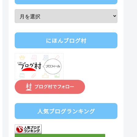
にほんブログ村
人気ブログランキング