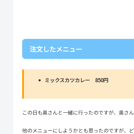
注文したメニュー
ミックスカツカレー 850円
この日も奥さんと一緒に行ったのですが、奥さん
他のメニューにしようかとも思ったのですが、ど