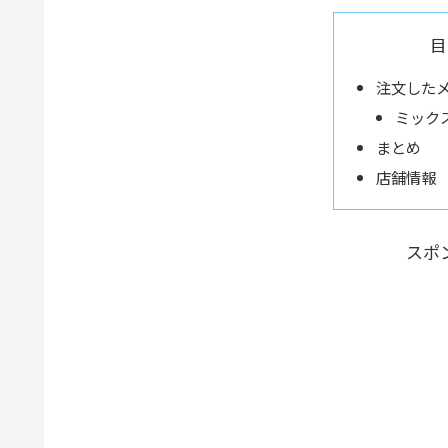
目
注文した
ミック
まとめ
店舗情報
スポ