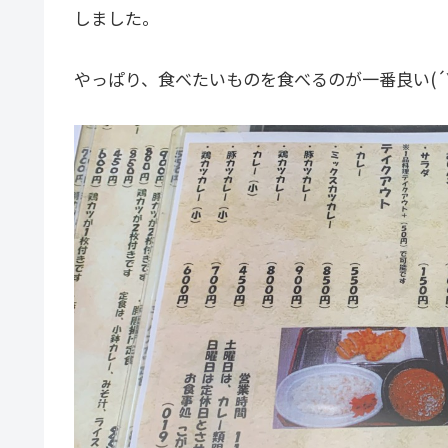
しました。
やっぱり、食べたいものを食べるのが一番良い(´