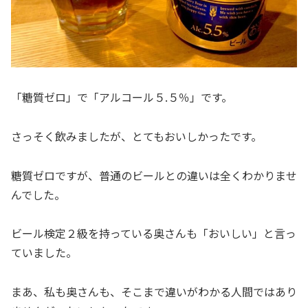
「糖質ゼロ」で「アルコール５.５％」です。
さっそく飲みましたが、とてもおいしかったです。
糖質ゼロですが、普通のビールとの違いは全くわかりませ
んでした。
ビール検定２級を持っている奥さんも「おいしい」と言っ
ていました。
まあ、私も奥さんも、そこまで違いがわかる人間ではあり