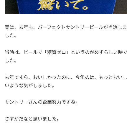
実は、去年も、パーフェクトサントリービールが当選しま
した。
当時は、ビールで「糖質ゼロ」というのがめずらしい時で
した。
去年ですら、おいしかったのに、今年のは、もっとおいし
いような気がしました。
サントリーさんの企業努力ですね。
さすがだなと思いました。