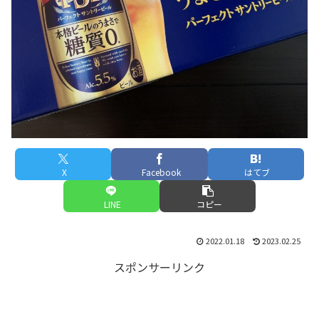
X
Facebook
はてブ
LINE
コピー
2022.01.18
2023.02.25
スポンサーリンク