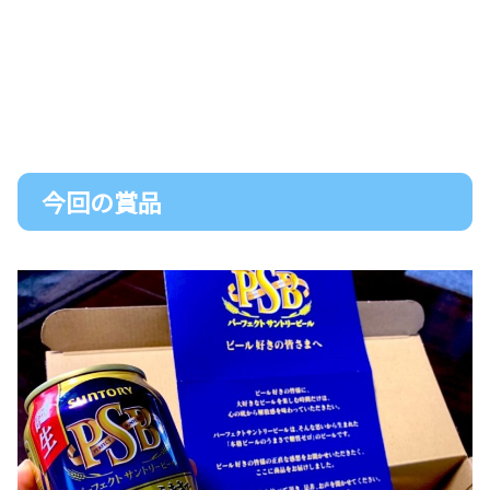
今回の賞品