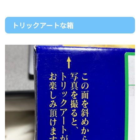
トリックアートな箱