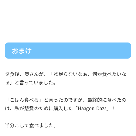
おまけ
夕食後、奥さんが、「物足らないなぁ、何か食べたいな
ぁ」と言っていました。
「ごはん食べろ」と言ったのですが、最終的に食べたの
は、私が懸賞のために購入した「Haagen-Dazs」！
半分こして食べました。