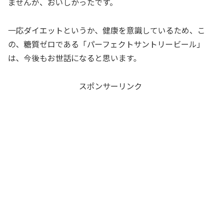
ませんが、おいしかったです。
一応ダイエットというか、健康を意識しているため、こ
の、糖質ゼロである「パーフェクトサントリービール」
は、今後もお世話になると思います。
スポンサーリンク