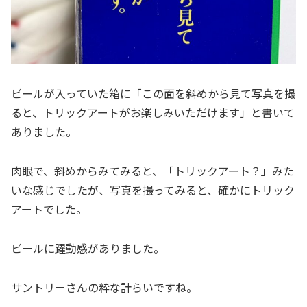
ビールが入っていた箱に「この面を斜めから見て写真を撮
ると、トリックアートがお楽しみいただけます」と書いて
ありました。
肉眼で、斜めからみてみると、「トリックアート？」みた
いな感じでしたが、写真を撮ってみると、確かにトリック
アートでした。
ビールに躍動感がありました。
サントリーさんの粋な計らいですね。