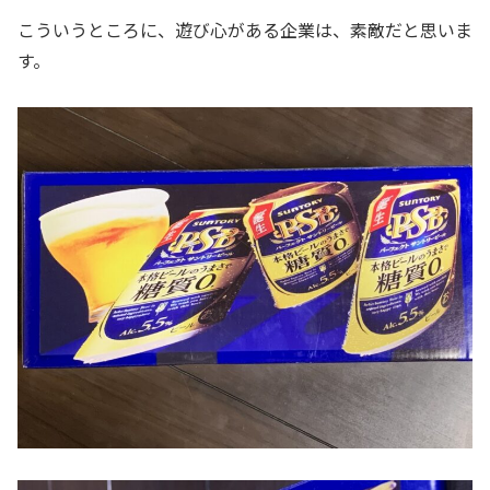
こういうところに、遊び心がある企業は、素敵だと思いま
す。