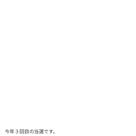
今年３回目の当選です。