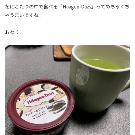
冬にこたつの中で食べる「Haagen-Dazs」ってめちゃくち
ゃうまいですね。
おわり