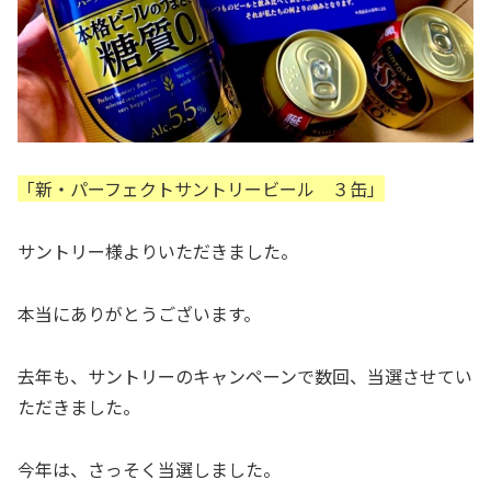
「新・パーフェクトサントリービール ３缶」
サントリー様よりいただきました。
本当にありがとうございます。
去年も、サントリーのキャンペーンで数回、当選させてい
ただきました。
今年は、さっそく当選しました。