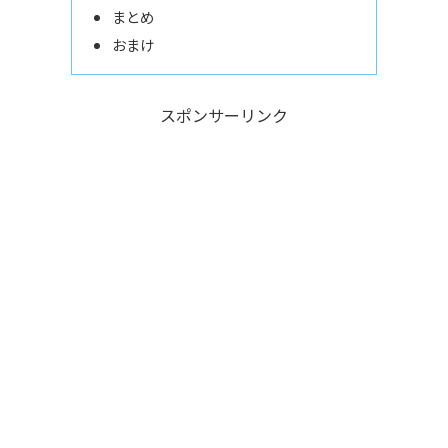
まとめ
おまけ
スポンサーリンク