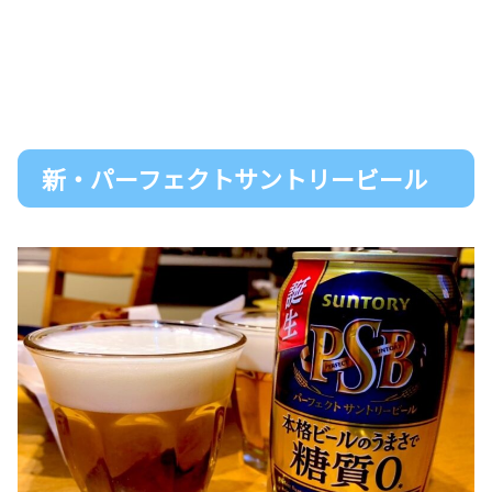
新・パーフェクトサントリービール