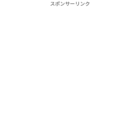
スポンサーリンク