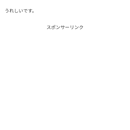
うれしいです。
スポンサーリンク