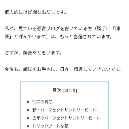
個人的には好調な出だしです。
私が、見ている懸賞ブログを書いている方（勝手に「師
匠」と呼んでいます）は、もっと当選されています。
さすが、師匠だと思います。
今後も、師匠をお手本に、日々、精進していきたいです。
目次
今回の賞品
新・パーフェクトサントリービール
去年のパーフェクトサントリービール
トリックアートな箱