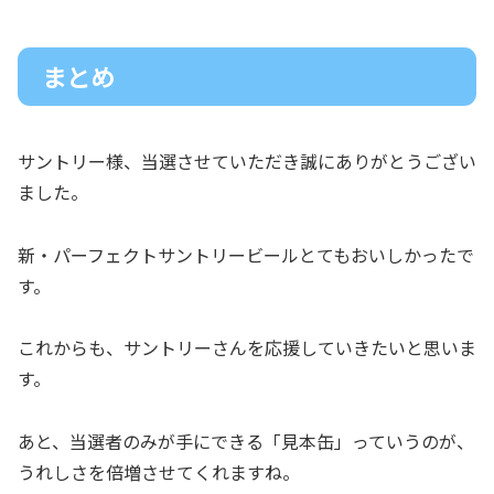
まとめ
サントリー様、当選させていただき誠にありがとうござい
ました。
新・パーフェクトサントリービールとてもおいしかったで
す。
これからも、サントリーさんを応援していきたいと思いま
す。
あと、当選者のみが手にできる「見本缶」っていうのが、
うれしさを倍増させてくれますね。