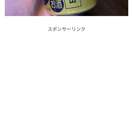
スポンサーリンク