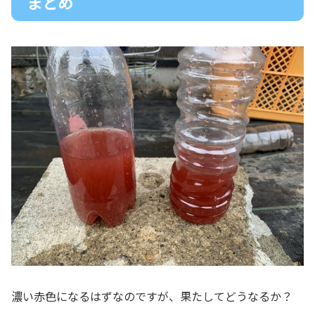
まとめ
濃い赤色になるはずなのですが、果たしてどうなるか？