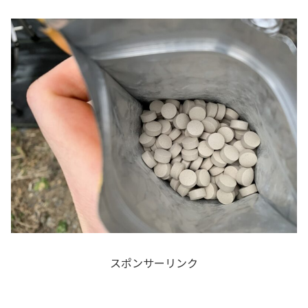
スポンサーリンク