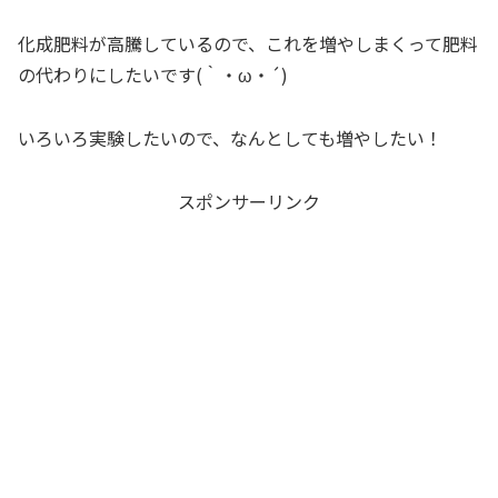
化成肥料が高騰しているので、これを増やしまくって肥料
の代わりにしたいです(｀・ω・´)
いろいろ実験したいので、なんとしても増やしたい！
スポンサーリンク