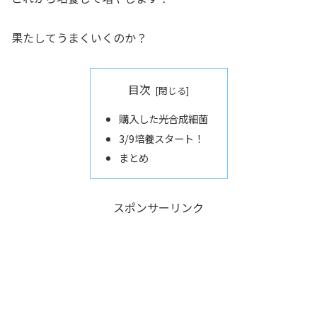
果たしてうまくいくのか？
目次
購入した光合成細菌
3/9培養スタート！
まとめ
スポンサーリンク