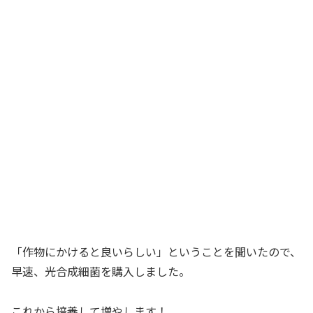
「作物にかけると良いらしい」ということを聞いたので、
早速、光合成細菌を購入しました。
これから培養して増やします！