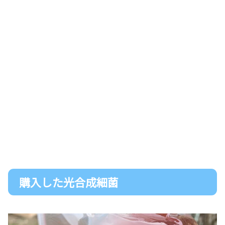
購入した光合成細菌