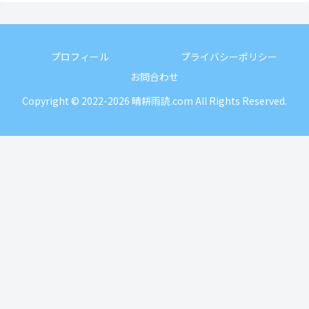
プロフィール
プライバシーポリシー
お問合わせ
Copyright © 2022-2026 晴耕雨読.com All Rights Reserved.