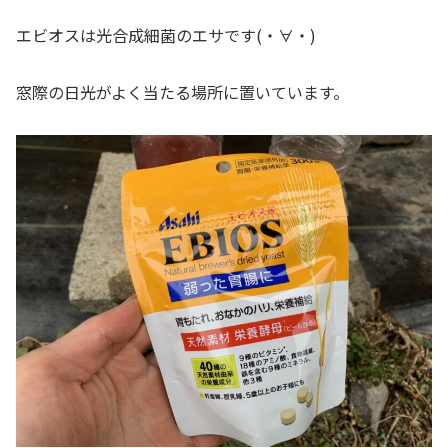
エビオスは光合成細菌のエサです(・∀・)
窓際の日光がよく当たる場所に置いています。