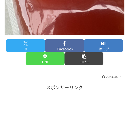
X
Facebook
はてブ
LINE
コピー
2023.03.13
スポンサーリンク