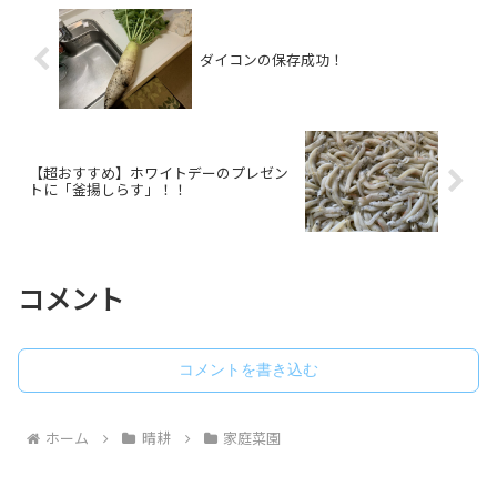
ダイコンの保存成功！
【超おすすめ】ホワイトデーのプレゼン
トに「釜揚しらす」！！
コメント
コメントを書き込む
ホーム
晴耕
家庭菜園