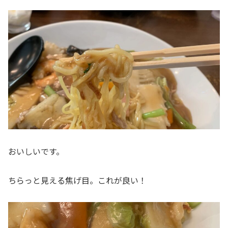
おいしいです。
ちらっと見える焦げ目。これが良い！