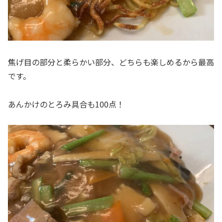
焦げ目の部分と柔らかい部分、どちらも楽しめるから最高
です。
あんかけのとろみ具合も100点！