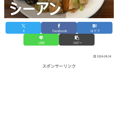
X
Facebook
はてブ
LINE
コピー
2024.09.24
スポンサーリンク