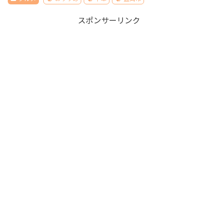
スポンサーリンク