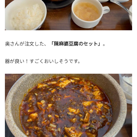
奥さんが注文した、
「陳麻婆豆腐のセット」
。
器が良い！すごくおいしそうです。