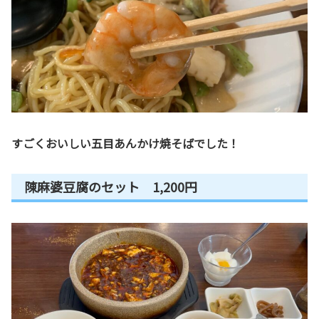
すごくおいしい五目あんかけ焼そばでした！
陳麻婆豆腐のセット 1,200円