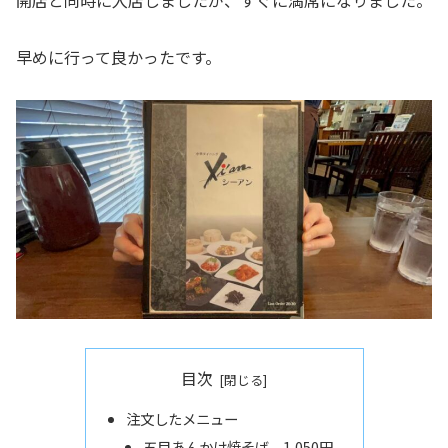
開店と同時に入店しましたが、すぐに満席になりました。
早めに行って良かったです。
目次
注文したメニュー
五目あんかけ焼そば 1,050円