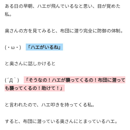
ある日の早朝、ハエが飛んでいるなと思い、目が覚めた
私。
奥さんの方を見てみると、布団に潜り完全に防御の体制。
(・ω・)
「ハエがいるね」
と奥さんに話しかけると
(´Д｀)
「そうなの！ハエが襲ってくるの！布団に潜って
も襲ってくるの！助けて！」
と言われたので、ハエ叩きを持ってくる私。
すると、布団に潜っている奥さんにとまっているハエ。