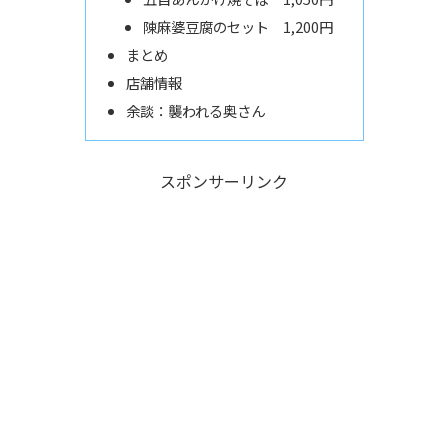
陳麻婆豆腐のセット 1,200円
まとめ
店舗情報
余談：襲われる奥さん
スポンサーリンク