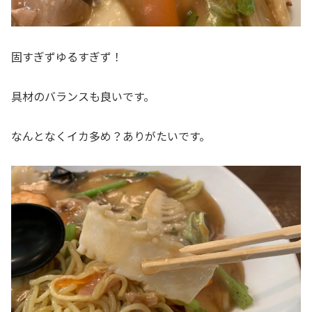
固すぎずゆるすぎず！
具材のバランスも良いです。
なんとなくイカ多め？ありがたいです。