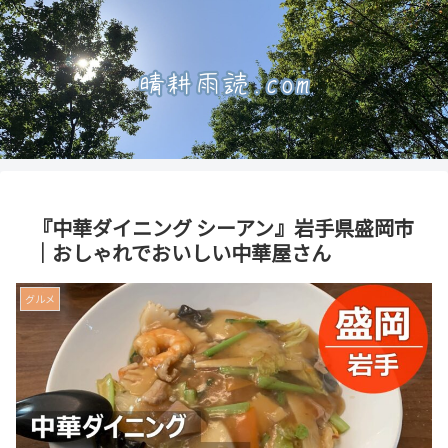
『中華ダイニング シーアン』岩手県盛岡市
｜おしゃれでおいしい中華屋さん
グルメ