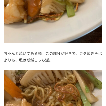
ちゃんと焼いてある麺。この部分が好きで、カタ焼きそば
よりも、私は断然こっち派。