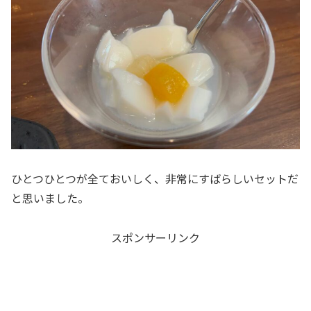
ひとつひとつが全ておいしく、非常にすばらしいセットだ
と思いました。
スポンサーリンク