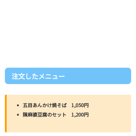
注文したメニュー
五目あんかけ焼そば 1,050円
陳麻婆豆腐のセット 1,200円