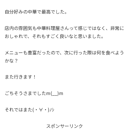
自分好みの中華で最高でした。
店内の雰囲気も中華料理屋さんって感じではなく、非常に
おしゃれで、それもすごく良いなと思いました。
メニューも豊富だったので、次に行った際は何を食べよう
かな？
また行きます！
ごちそうさまでしたm(__)m
それではまた(・∀・)ﾉｼ
スポンサーリンク