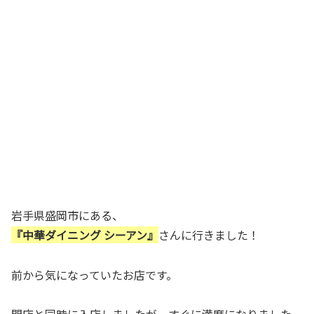
岩手県盛岡市にある、
『中華ダイニング シーアン』
さんに行きました！
前から気になっていたお店です。