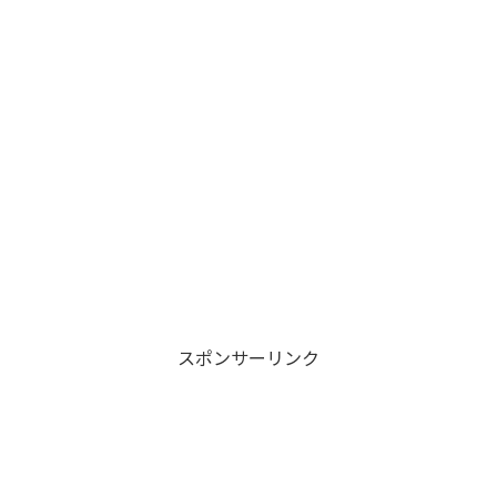
スポンサーリンク