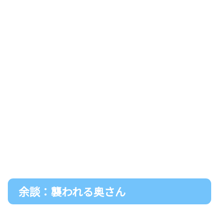
余談：襲われる奥さん