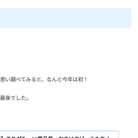
思い調べてみると、なんと今年は初！
が最後でした。