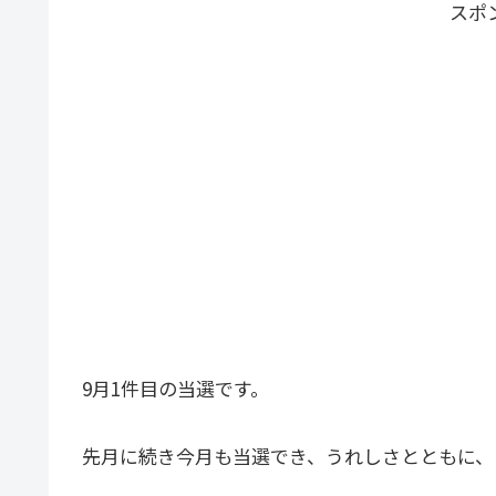
スポ
9月1件目の当選です。
先月に続き今月も当選でき、うれしさとともに、