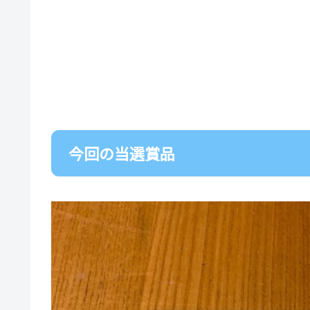
今回の当選賞品