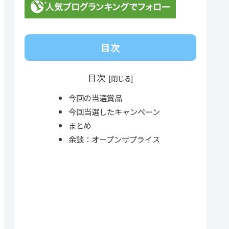
目次
目次
今回の当選賞品
今回当選したキャンペーン
まとめ
余談：オープンザプライス