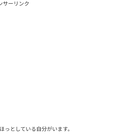
ンサーリンク
ほっとしている自分がいます。