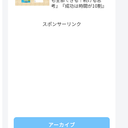
考』『成功は時間が10割』
スポンサーリンク
アーカイブ