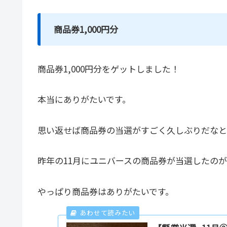
商品券1,000円分
商品券1,000円分をゲットしました！
本当にありがたいです。
思い返せば商品券の当選がすごく久しぶりだなと
昨年の11月にユニバースの商品券が当選したの
やっぱり商品券はありがたいです。