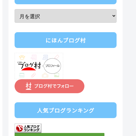
にほんブログ村
人気ブログランキング