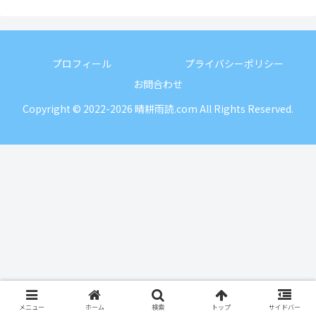
プロフィール
プライバシーポリシー
お問合わせ
Copyright © 2022-2026 晴耕雨読.com All Rights Reserved.
メニュー
ホーム
検索
トップ
サイドバー