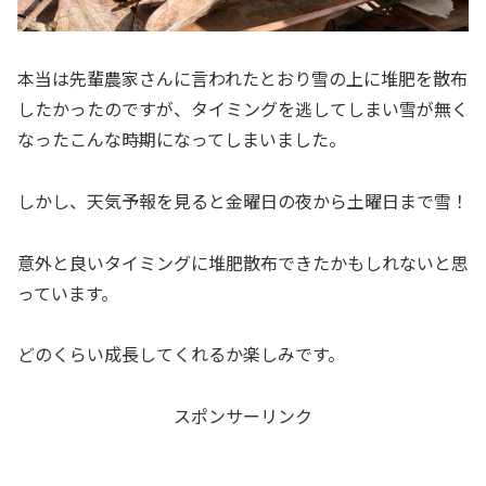
本当は先輩農家さんに言われたとおり雪の上に堆肥を散布
したかったのですが、タイミングを逃してしまい雪が無く
なったこんな時期になってしまいました。
しかし、天気予報を見ると金曜日の夜から土曜日まで雪！
意外と良いタイミングに堆肥散布できたかもしれないと思
っています。
どのくらい成長してくれるか楽しみです。
スポンサーリンク