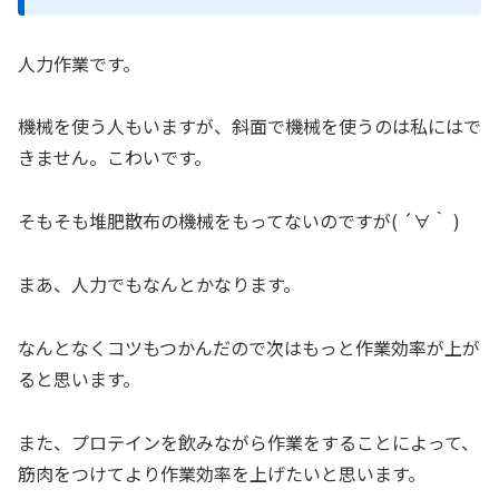
人力作業です。
機械を使う人もいますが、斜面で機械を使うのは私にはで
きません。こわいです。
そもそも堆肥散布の機械をもってないのですが( ´∀｀ )
まあ、人力でもなんとかなります。
なんとなくコツもつかんだので次はもっと作業効率が上が
ると思います。
また、プロテインを飲みながら作業をすることによって、
筋肉をつけてより作業効率を上げたいと思います。