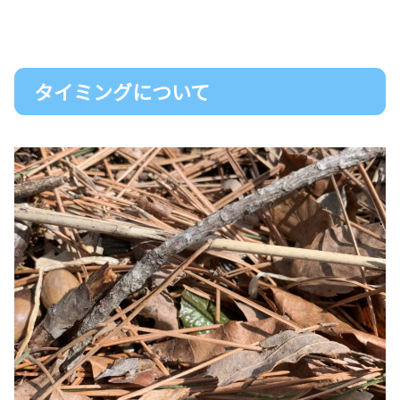
タイミングについて