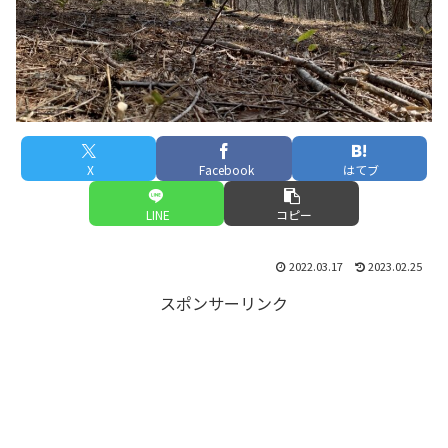
X
Facebook
はてブ
LINE
コピー
2022.03.17
2023.02.25
スポンサーリンク