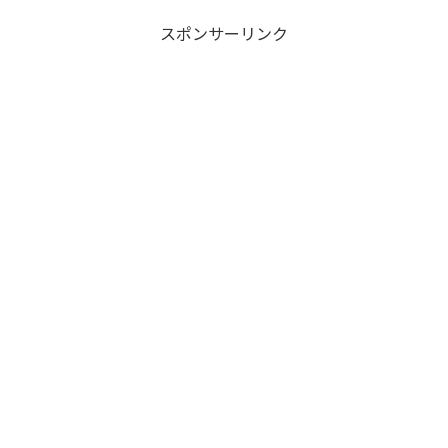
スポンサーリンク