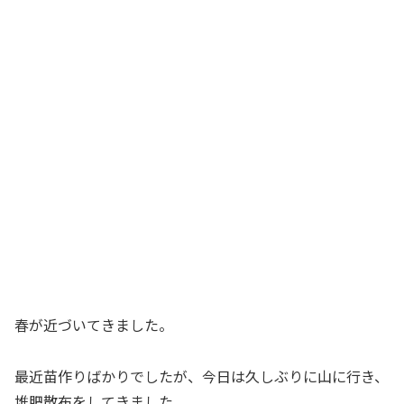
春が近づいてきました。
最近苗作りばかりでしたが、今日は久しぶりに山に行き、
堆肥散布をしてきました。