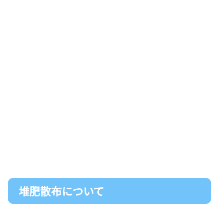
堆肥散布について