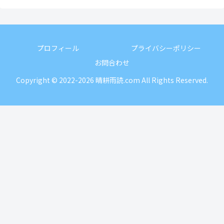
プロフィール
プライバシーポリシー
お問合わせ
Copyright © 2022-2026 晴耕雨読.com All Rights Reserved.