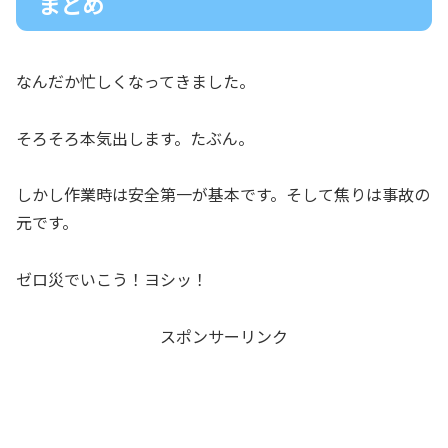
まとめ
なんだか忙しくなってきました。
そろそろ本気出します。たぶん。
しかし作業時は安全第一が基本です。そして焦りは事故の
元です。
ゼロ災でいこう！ヨシッ！
スポンサーリンク