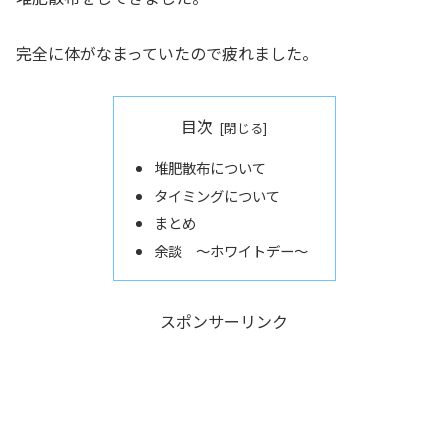
完全に体がなまっていたので疲れました。
目次
堆肥散布について
タイミングについて
まとめ
余談 ～ホワイトデー～
スポンサーリンク