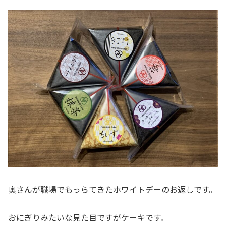
奥さんが職場でもっらてきたホワイトデーのお返しです。
おにぎりみたいな見た目ですがケーキです。