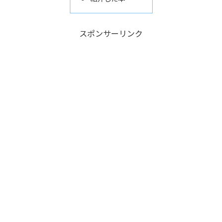
スポンサーリンク