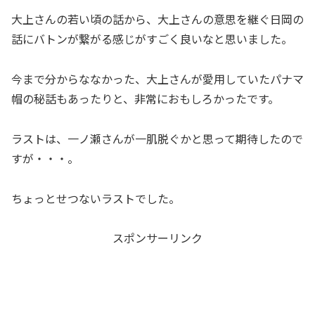
大上さんの若い頃の話から、大上さんの意思を継ぐ日岡の
話にバトンが繋がる感じがすごく良いなと思いました。
今まで分からななかった、大上さんが愛用していたパナマ
帽の秘話もあったりと、非常におもしろかったです。
ラストは、一ノ瀬さんが一肌脱ぐかと思って期待したので
すが・・・。
ちょっとせつないラストでした。
スポンサーリンク