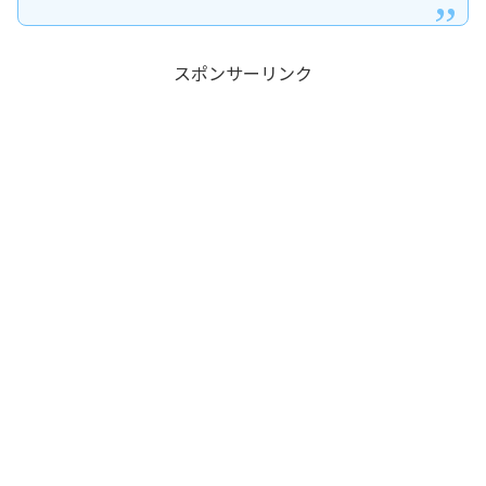
スポンサーリンク