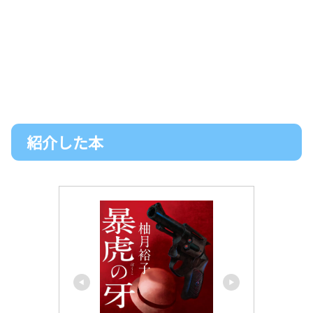
紹介した本