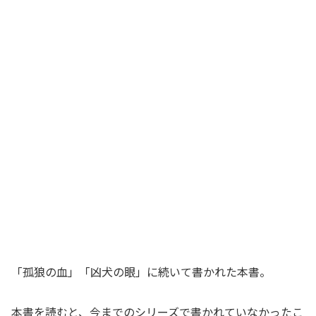
「孤狼の血」「凶犬の眼」に続いて書かれた本書。
本書を読むと、今までのシリーズで書かれていなかったこ