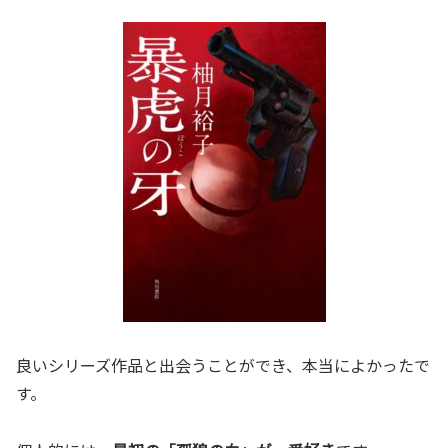
良いシリーズ作品と出会うことができ、本当によかったで
す。