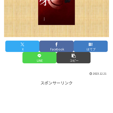
X
Facebook
はてブ
LINE
コピー
2023.12.21
スポンサーリンク