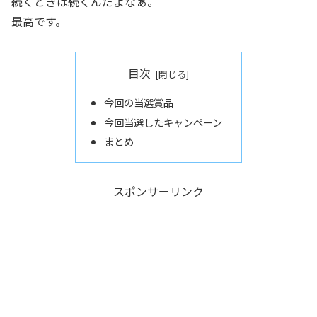
続くときは続くんだよなぁ。
最高です。
目次
今回の当選賞品
今回当選したキャンペーン
まとめ
スポンサーリンク