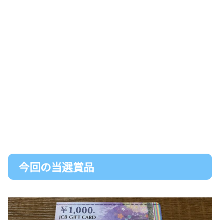
今回の当選賞品