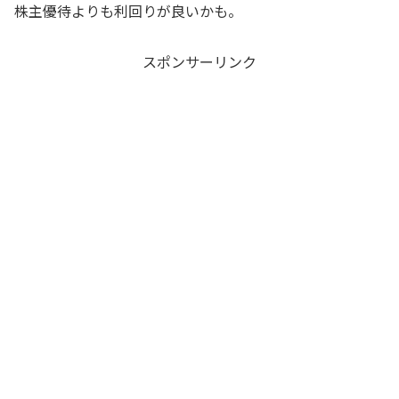
株主優待よりも利回りが良いかも。
スポンサーリンク