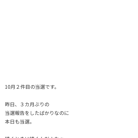
10月２件目の当選です。
昨日、３カ月ぶりの
当選報告をしたばかりなのに
本日も当選。