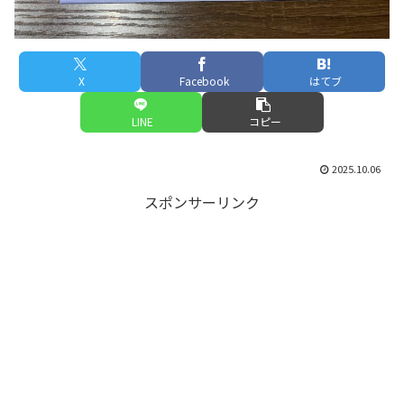
X
Facebook
はてブ
LINE
コピー
2025.10.06
スポンサーリンク