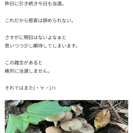
昨日に引き続き今日も当選。
これだから懸賞は辞められない。
さすがに明日はないよなぁと
思いつつ少し期待してしまいます。
この雑念があると
絶対に当選しません。
それではまた(・∀・)ﾉｼ