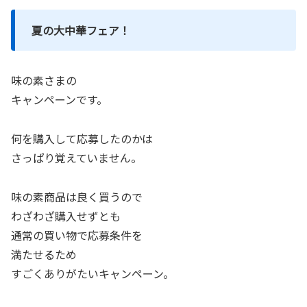
夏の大中華フェア！
味の素さまの
キャンペーンです。
何を購入して応募したのかは
さっぱり覚えていません。
味の素商品は良く買うので
わざわざ購入せずとも
通常の買い物で応募条件を
満たせるため
すごくありがたいキャンペーン。