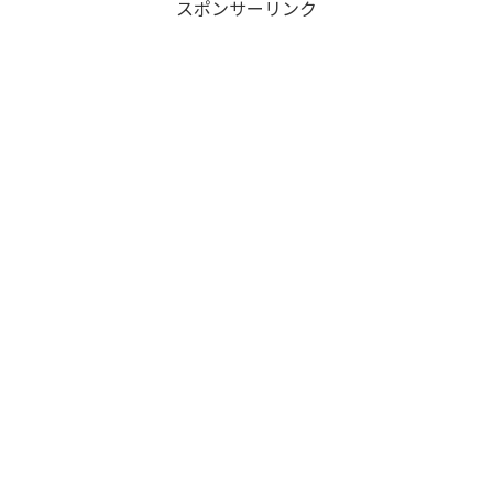
スポンサーリンク