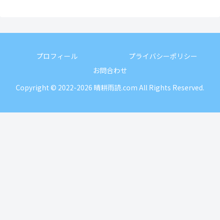
プロフィール
プライバシーポリシー
お問合わせ
Copyright © 2022-2026 晴耕雨読.com All Rights Reserved.