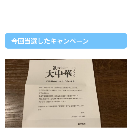
今回当選したキャンペーン