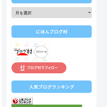
にほんブログ村
人気ブログランキング