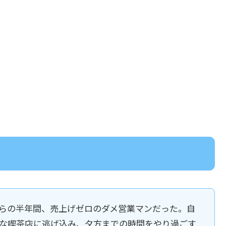
らの半年間、売上げゼロのダメ営業マンだった。自
な喫茶店に逃げ込み、夕方までの時間をやり過ごす