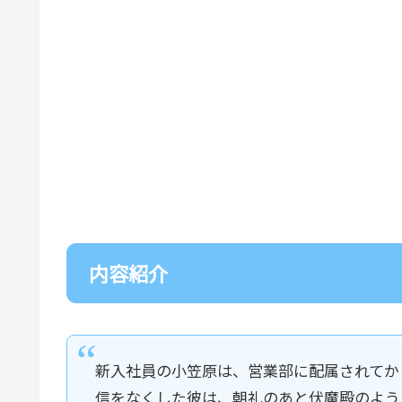
内容紹介
新入社員の小笠原は、営業部に配属されてか
信をなくした彼は、朝礼のあと伏魔殿のよう