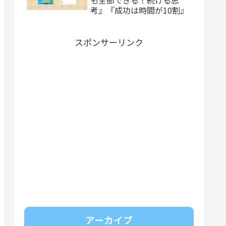
考』『成功は時間が10割』
スポンサーリンク
アーカイブ