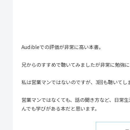
Audibleでの評価が非常に高い本書。
兄からのすすめで聴いてみましたが非常に勉強に
私は営業マンではないのですが、3回も聴いてしま
営業マンではなくても、話の聞き方など、日常生
んでも学びがある本だと思います。