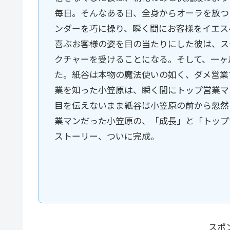
毎日。そんなある日、全身からオーラを放つ
ンダーを巧に操り、瞬く間にお客様をイエス
喜ぶお客様の姿を目の当たりにした彼は、ス
クチャーを受けることになる。そして、一ヶ
た。紙谷は本物の魔法使いの如く、ダメ営業
業を知った小笠原は、瞬く間にトップ営業マ
目を伝えないまま紙谷は小笠原の前から忽然
業マンだった小笠原の、「成長」と「トップ
ストーリー、ついに完成。
スポ