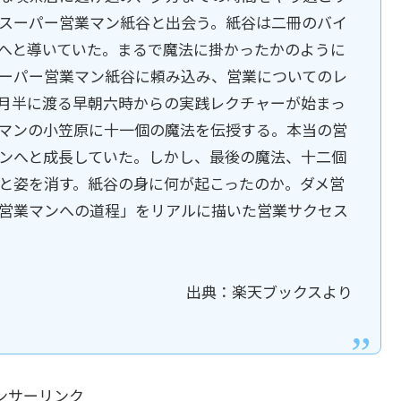
スーパー営業マン紙谷と出会う。紙谷は二冊のバイ
へと導いていた。まるで魔法に掛かったかのように
ーパー営業マン紙谷に頼み込み、営業についてのレ
月半に渡る早朝六時からの実践レクチャーが始まっ
マンの小笠原に十一個の魔法を伝授する。本当の営
ンへと成長していた。しかし、最後の魔法、十二個
と姿を消す。紙谷の身に何が起こったのか。ダメ営
営業マンへの道程」をリアルに描いた営業サクセス
出典：楽天ブックスより
ンサーリンク