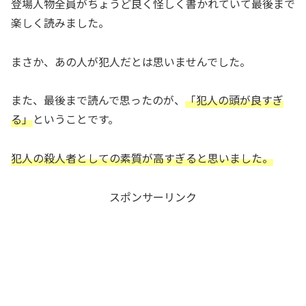
登場人物全員がちょうど良く怪しく書かれていて最後まで
楽しく読みました。
まさか、あの人が犯人だとは思いませんでした。
また、最後まで読んで思ったのが、
「犯人の頭が良すぎ
る」
ということです。
犯人の殺人者としての素質が高すぎると思いました。
スポンサーリンク