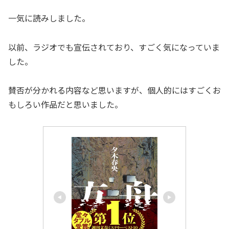
一気に読みしました。
以前、ラジオでも宣伝されており、すごく気になっていま
した。
賛否が分かれる内容など思いますが、個人的にはすごくお
もしろい作品だと思いました。