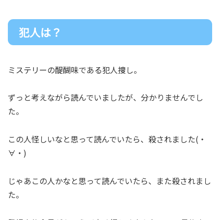
犯人は？
ミステリーの醍醐味である犯人捜し。
ずっと考えながら読んでいましたが、分かりませんでし
た。
この人怪しいなと思って読んでいたら、殺されました(・
∀・)
じゃあこの人かなと思って読んでいたら、また殺されまし
た。