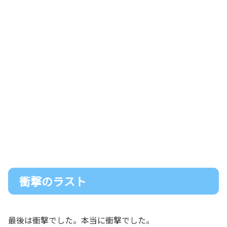
衝撃のラスト
最後は衝撃でした。本当に衝撃でした。