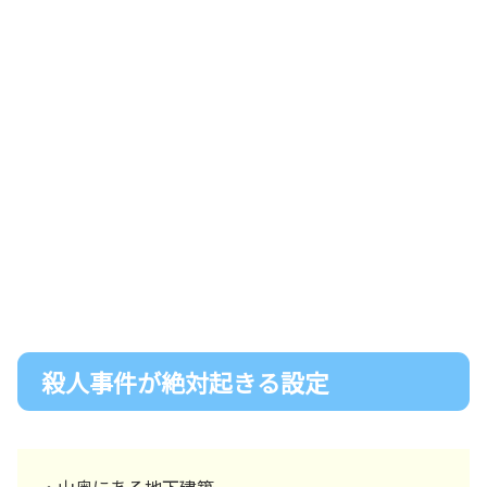
殺人事件が絶対起きる設定