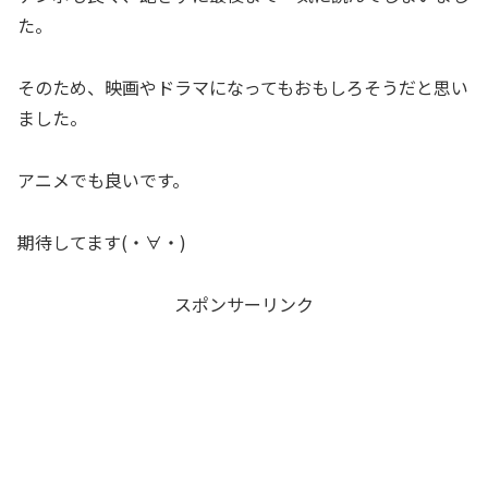
た。
そのため、映画やドラマになってもおもしろそうだと思い
ました。
アニメでも良いです。
期待してます(・∀・)
スポンサーリンク