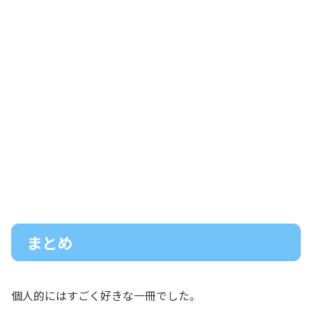
まとめ
個人的にはすごく好きな一冊でした。