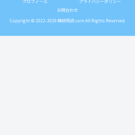
プロフィール
プライバシーポリシー
お問合わせ
Copyright © 2022-2026 晴耕雨読.com All Rights Reserved.