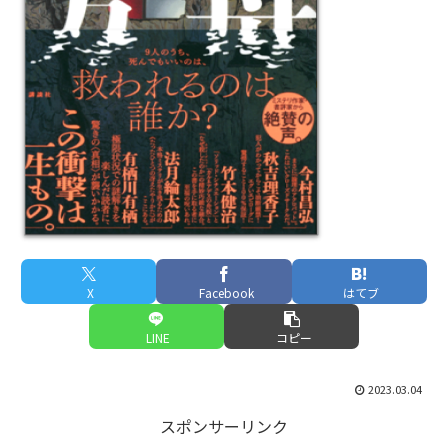
X
Facebook
はてブ
LINE
コピー
2023.03.04
スポンサーリンク