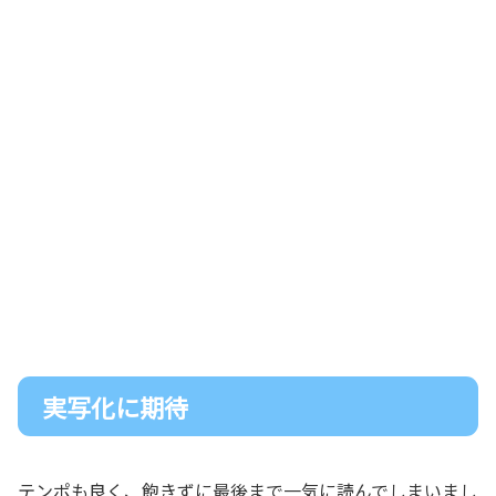
実写化に期待
テンポも良く、飽きずに最後まで一気に読んでしまいまし