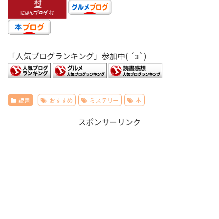
「人気ブログランキング」参加中( ´з`)
読書
おすすめ
ミステリー
本
スポンサーリンク