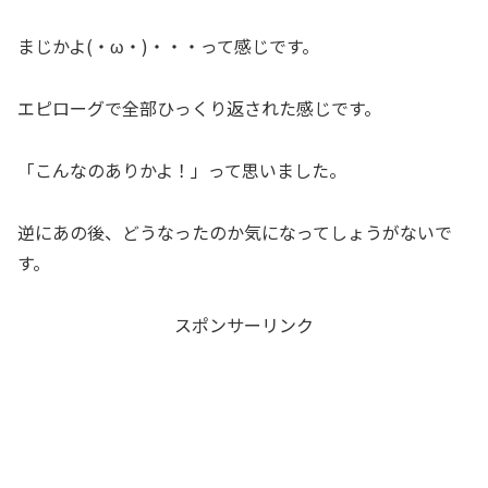
まじかよ(・ω・)・・・って感じです。
エピローグで全部ひっくり返された感じです。
「こんなのありかよ！」って思いました。
逆にあの後、どうなったのか気になってしょうがないで
す。
スポンサーリンク