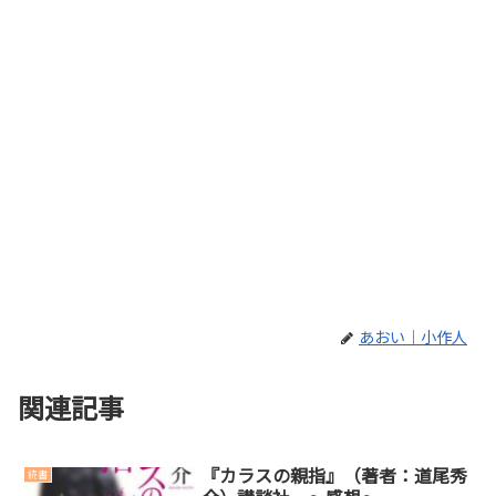
あおい｜小作人
関連記事
『カラスの親指』（著者：道尾秀
読書