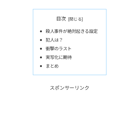
目次
殺人事件が絶対起きる設定
犯人は？
衝撃のラスト
実写化に期待
まとめ
スポンサーリンク