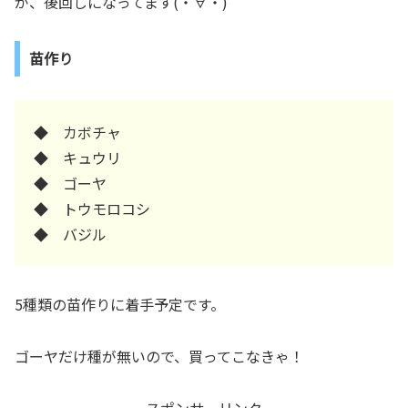
が、後回しになってます(・∀・)
苗作り
◆ カボチャ
◆ キュウリ
◆ ゴーヤ
◆ トウモロコシ
◆ バジル
5種類の苗作りに着手予定です。
ゴーヤだけ種が無いので、買ってこなきゃ！