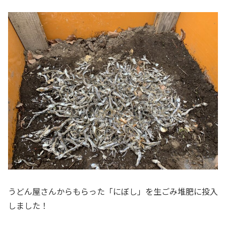
うどん屋さんからもらった「にぼし」を生ごみ堆肥に投入
しました！