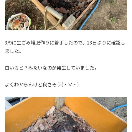
3/9に生ごみ堆肥作りに着手したので、13日ぶりに確認し
ました。
白いカビ？みたいなのが発生していました。
よくわからんけど良さそう(・∀・)