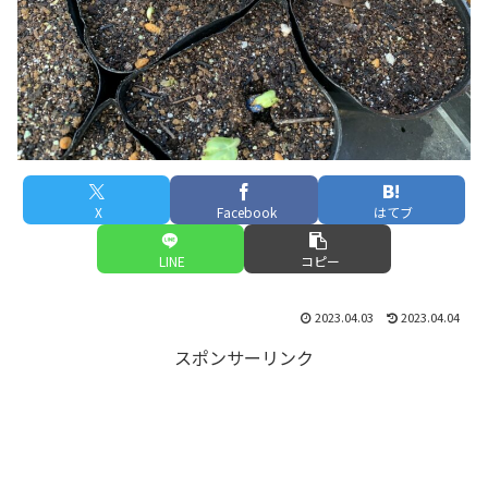
X
Facebook
はてブ
LINE
コピー
2023.04.03
2023.04.04
スポンサーリンク