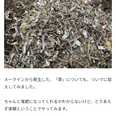
メークインから発生した、「芽」についても、ついでに投
入してみました。
ちゃんと堆肥になってくれるかわからないけど、とりあえ
ず実験ということでやってみます。