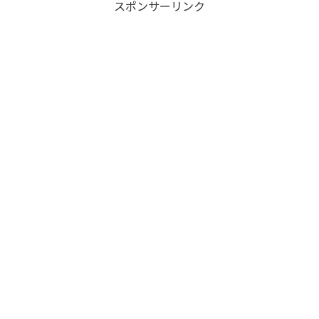
スポンサーリンク