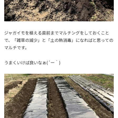
ジャガイモを植える直前までマルチングをしておくこと
で、「雑草の減少」と「土の熱消毒」になればと思っての
マルチです。
うまくいけば良いなぁ(´ー｀)