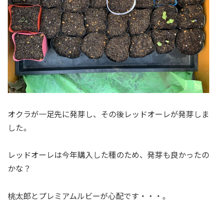
オクラが一足先に発芽し、その後レッドオーレが発芽しま
した。
レッドオーレは今年購入した種のため、発芽も良かったの
かな？
桃太郎とプレミアムルビーが心配です・・・。