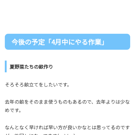
今後の予定「4月中にやる作業」
夏野菜たちの畝作り
そろそろ畝立てをしたいです。
去年の畝をそのまま使うものもあるので、去年よりは少な
めです。
なんとなく早ければ早い方が良いかなとは思ってるのです