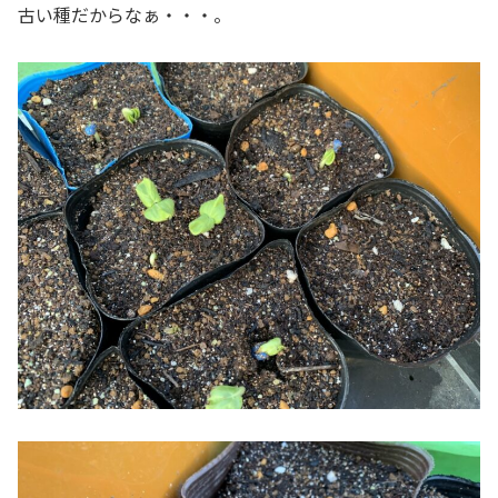
古い種だからなぁ・・・。