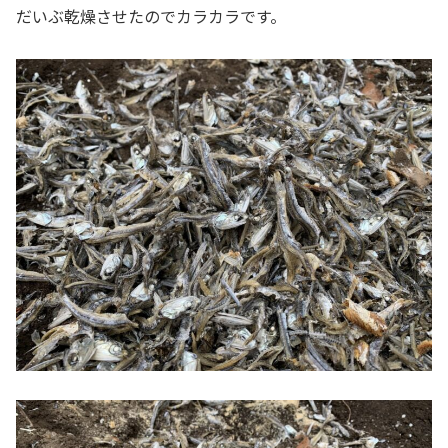
だいぶ乾燥させたのでカラカラです。