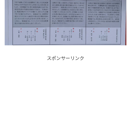
スポンサーリンク