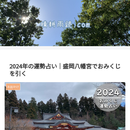
2024年の運勢占い｜盛岡八幡宮でおみくじ
を引く
お出かけ