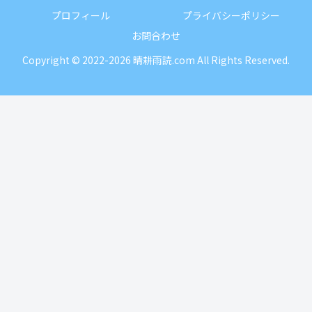
プロフィール
プライバシーポリシー
お問合わせ
Copyright © 2022-2026 晴耕雨読.com All Rights Reserved.