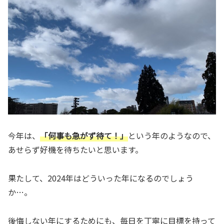
今年は、
「何事も急がず待て！」
という年のようなので、
あせらず好機を待ちたいと思います。
果たして、2024年はどういった年になるのでしょう
か…。
後悔しない年にするためにも、毎日を丁寧に目標を持って