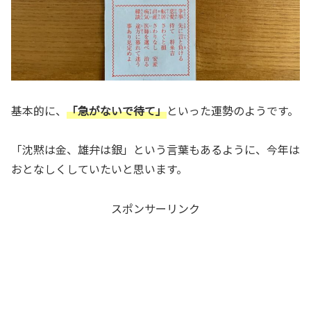
基本的に、
「急がないで待て」
といった運勢のようです。
「沈黙は金、雄弁は銀」という言葉もあるように、今年は
おとなしくしていたいと思います。
スポンサーリンク