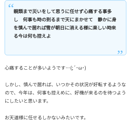
親類まで災いをして思うに任せず心痛する事多
し 何事も時の到るまで天にまかせて 静かに身
を慎んで居れば雪が朝日に消える様に楽しい時来
る今は何も控えよ
心痛することが多いようです…(;´･ω･)
しかし、慎んで居れば、いつかその状況が好転するような
ので、今年は、何事も控えめに、好機が来るのを待つよう
にしたいと思います。
お天道様に任せるしかないみたいです。