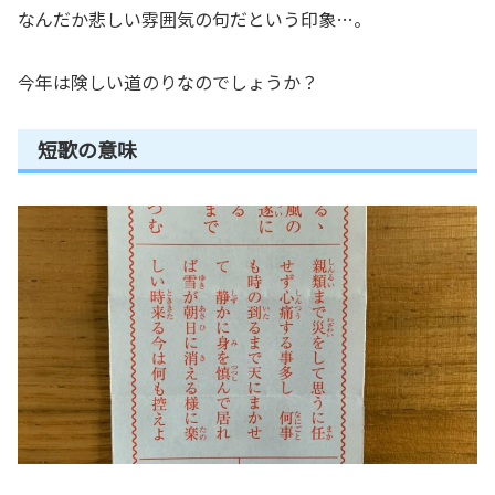
なんだか悲しい雰囲気の句だという印象…。
今年は険しい道のりなのでしょうか？
短歌の意味