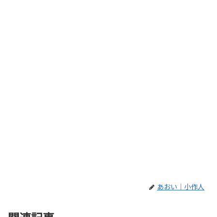
あおい｜小作人