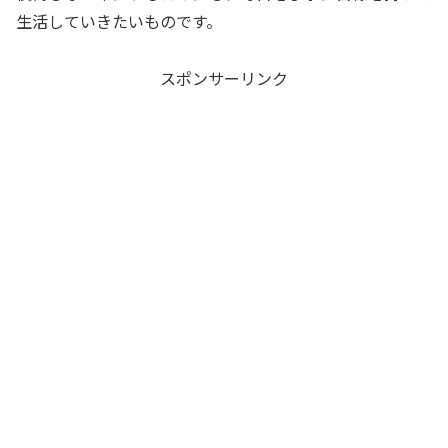
生活していきたいものです。
スポンサーリンク