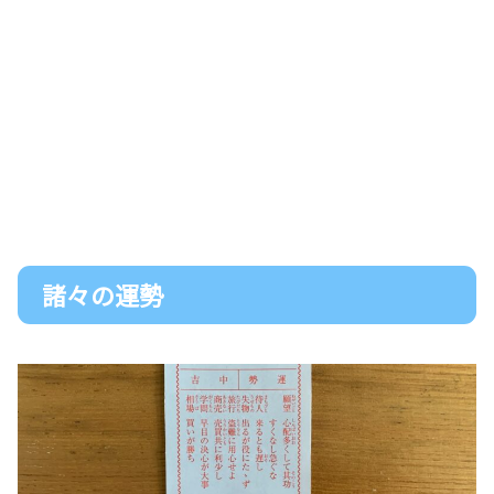
諸々の運勢