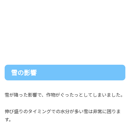
雪の影響
雪が降った影響で、作物がぐったっとしてしまいました。
伸び盛りのタイミングでの水分が多い雪は非常に困りま
す。