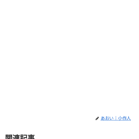
あおい｜小作人
関連記事