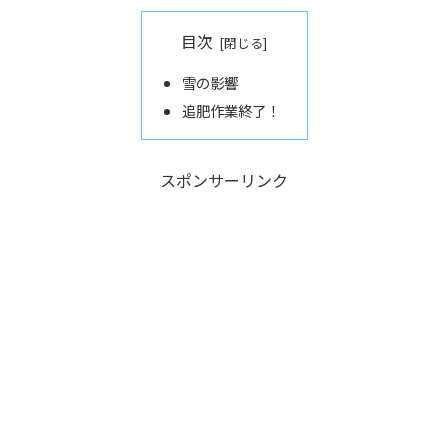
目次
雪の影響
追肥作業終了！
スポンサーリンク