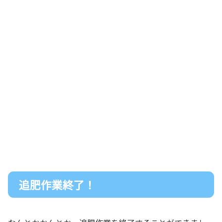
追肥作業終了！