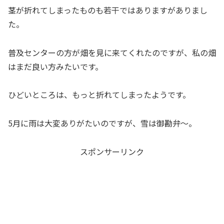
茎が折れてしまったものも若干ではありますがありまし
た。
普及センターの方が畑を見に来てくれたのですが、私の畑
はまだ良い方みたいです。
ひどいところは、もっと折れてしまったようです。
5月に雨は大変ありがたいのですが、雪は御勘弁～。
スポンサーリンク