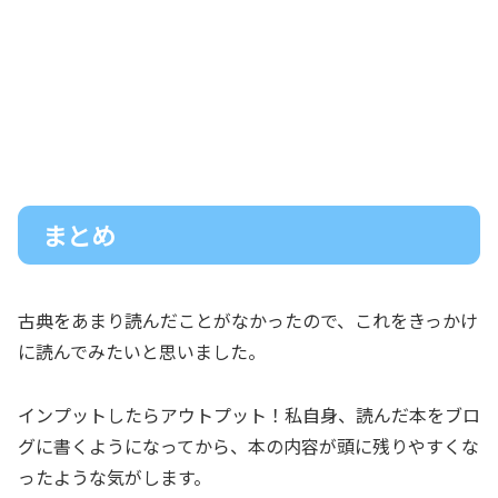
まとめ
古典をあまり読んだことがなかったので、これをきっかけ
に読んでみたいと思いました。
インプットしたらアウトプット！私自身、読んだ本をブロ
グに書くようになってから、本の内容が頭に残りやすくな
ったような気がします。