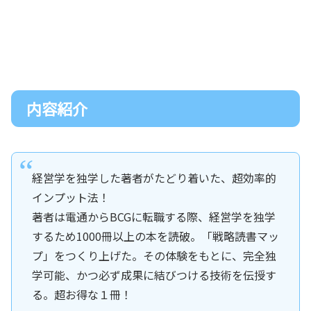
内容紹介
経営学を独学した著者がたどり着いた、超効率的
インプット法！
著者は電通からBCGに転職する際、経営学を独学
するため1000冊以上の本を読破。「戦略読書マッ
プ」をつくり上げた。その体験をもとに、完全独
学可能、かつ必ず成果に結びつける技術を伝授す
る。超お得な１冊！