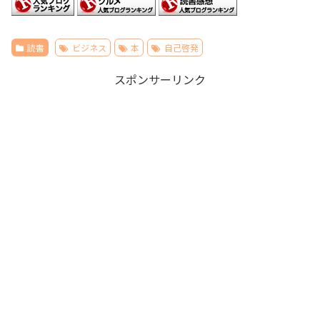
読書
ビジネス
本
自己啓発
スポンサーリンク