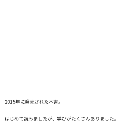
2015年に発売された本書。
はじめて読みましたが、学びがたくさんありました。