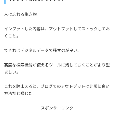
人は忘れる生き物。
インプットした内容は、アウトプットしてストックしてお
くこと。
できればデジタルデータで残すのが良い。
高度な検索機能が使えるツールに残しておくことがより望
ましい。
これを踏まえると、ブログでのアウトプットは非常に良い
方法だと感じた。
スポンサーリンク