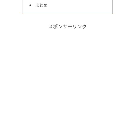
まとめ
スポンサーリンク