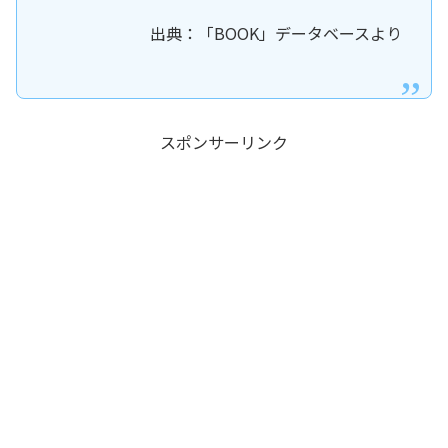
出典：「BOOK」データベースより
スポンサーリンク