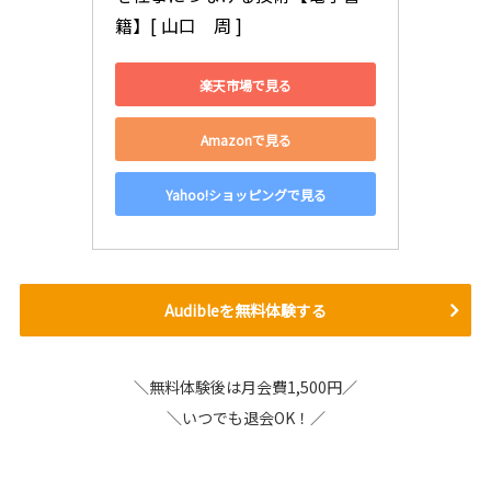
籍】[ 山口　周 ]
楽天市場で見る
Amazonで見る
Yahoo!ショッピングで見る
Audibleを無料体験する
＼無料体験後は月会費1,500円／
＼いつでも退会OK！／