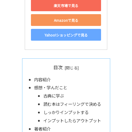
楽天市場で見る
Amazonで見る
Yahoo!ショッピングで見る
目次
内容紹介
感想・学んだこと
古典に学ぶ
読む本はフィーリングで決める
しっかりインプットする
インプットしたらアウトプット
著者紹介