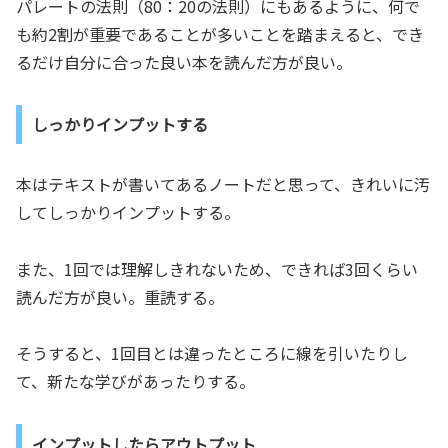
パレートの法則（80：20の法則）にもあるように、何で
も約2割が重要であることが多いことを踏まえると、でき
るだけ自分に合った良い本を読んだ方が良い。
しっかりインプットする
本はテキストが書いてあるノートだと思って、きれいに汚
してしっかりインプットする。
また、1回では理解しきれないため、できれば3回くらい
読んだ方が良い。重読する。
そうすると、1回目とは違ったところに線を引いたりし
て、新たな学びがあったりする。
インプットしたらアウトプット