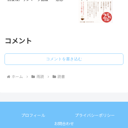
コメント
コメントを書き込む
ホーム
雨読
読書
プロフィール
プライバシーポリシー
お問合わせ