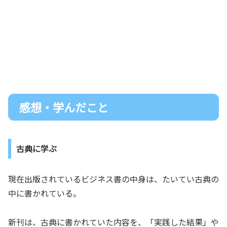
感想・学んだこと
古典に学ぶ
現在出版されているビジネス書の中身は、たいてい古典の
中に書かれている。
新刊は、古典に書かれていた内容を、「実践した結果」や