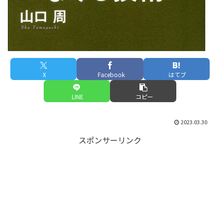
X
Facebook
はてブ
LINE
コピー
2023.03.30
スポンサーリンク