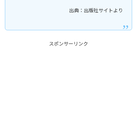
出典：出版社サイトより
スポンサーリンク