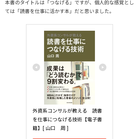
本書のタイトルは「つなげる」ですが、個人的な感覚とし
ては「読書を仕事に活かす本」だと思いました。
外資系コンサルが教える　読書
を仕事につなげる技術【電子書
籍】[ 山口　周 ]