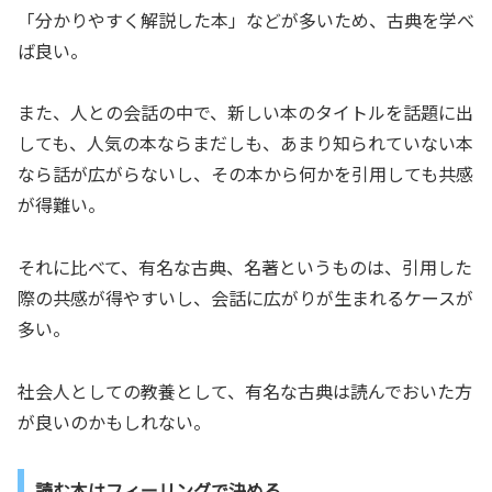
「分かりやすく解説した本」などが多いため、古典を学べ
ば良い。
また、人との会話の中で、新しい本のタイトルを話題に出
しても、人気の本ならまだしも、あまり知られていない本
なら話が広がらないし、その本から何かを引用しても共感
が得難い。
それに比べて、有名な古典、名著というものは、引用した
際の共感が得やすいし、会話に広がりが生まれるケースが
多い。
社会人としての教養として、有名な古典は読んでおいた方
が良いのかもしれない。
読む本はフィーリングで決める